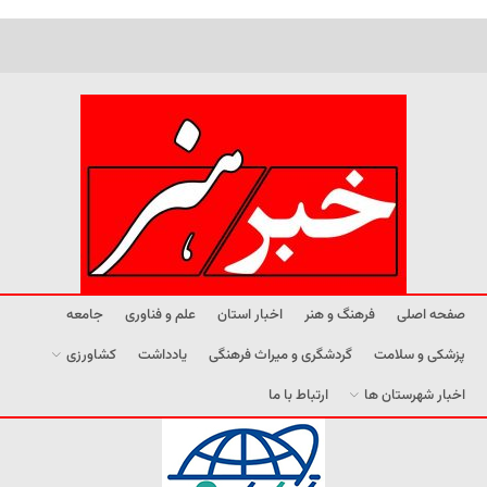
صفحه اصلی
فرهنگ و هنر
اخبار استان
علم و فناوری
جامعه
پزشکی و سلامت
گردشگری و میراث فرهنگی
یادداشت
کشاورزی
اخبار شهرستان ها
ارتباط با ما