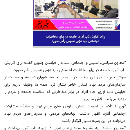
?معاون سیاسی، امنیتی و اجتماعی استاندار خراسان جنوبی گفت: برای افزایش
تاب آوری جامعه در برابر مخاطرات اجتماعی باید عزمی عمومی رقم بخورد.
خوش خبر با بیان این مطلب در سومین جلسه شورای توسعه و حمایت از
سازمان‌های مردم‌ نهاد استان خاطر نشان کرد: همه ما وظیفه داریم برای
افزایش تاب آوری آحاد افراد در برابر مخاطراتی که سلامت جامعه و مردم را
تهدید می‌کند، تلاش نماییم.
?وی با تأکید بر اهمیت نقش سازمان های مردم نهاد و جایگاه مشارکت
اجتماعی آنان، اظهار داشت: نهادهای مردمی و سازمان‌های مردم‌ نهاد
می‌توانند در این زمینه بسیار اثرگذار باشند.
?معاون استاندار به تشریح مصداق‌های عینی در زمینه تاب آوری پرداخت و