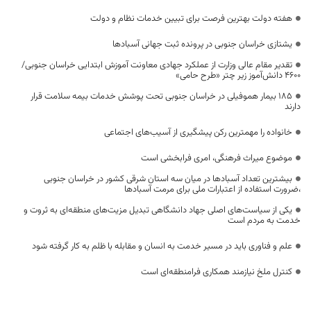
هفته دولت بهترین فرصت برای تبیین خدمات نظام و دولت
یشتازی خراسان جنوبی در پرونده ثبت جهانی آسبادها
تقدیر مقام عالی وزارت از عملکرد جهادی معاونت آموزش ابتدایی خراسان جنوبی/
۴۶۰۰ دانش‌آموز زیر چتر «طرح حامی»
۱۸۵ بیمار هموفیلی در خراسان جنوبی تحت پوشش خدمات بیمه سلامت قرار
دارند
خانواده را مهمترین رکن پیشگیری از آسیب‌های اجتماعی
موضوع میراث فرهنگی، امری فرابخشی است
بیشترین تعداد آسبادها در میان سه استان شرقی کشور در خراسان جنوبی
،ضرورت استفاده از اعتبارات ملی برای مرمت آسبادها
یکی از سیاست‌های اصلی جهاد دانشگاهی تبدیل مزیت‌های منطقه‌ای به ثروت و
خدمت به مردم است
علم و فناوری باید در مسیر خدمت به انسان و مقابله با ظلم به کار گرفته شود
کنترل ملخ نیازمند همکاری فرامنطقه‌ای است