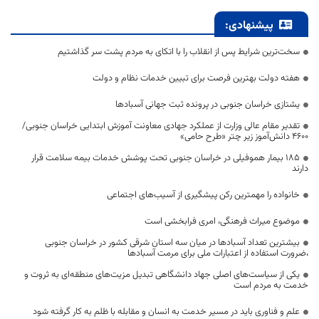
پیشنهادی:
سخت‌ترین شرایط پس از انقلاب را با اتکای به مردم پشت سر گذاشتیم
هفته دولت بهترین فرصت برای تبیین خدمات نظام و دولت
یشتازی خراسان جنوبی در پرونده ثبت جهانی آسبادها
تقدیر مقام عالی وزارت از عملکرد جهادی معاونت آموزش ابتدایی خراسان جنوبی/
۴۶۰۰ دانش‌آموز زیر چتر «طرح حامی»
۱۸۵ بیمار هموفیلی در خراسان جنوبی تحت پوشش خدمات بیمه سلامت قرار
دارند
خانواده را مهمترین رکن پیشگیری از آسیب‌های اجتماعی
موضوع میراث فرهنگی، امری فرابخشی است
بیشترین تعداد آسبادها در میان سه استان شرقی کشور در خراسان جنوبی
،ضرورت استفاده از اعتبارات ملی برای مرمت آسبادها
یکی از سیاست‌های اصلی جهاد دانشگاهی تبدیل مزیت‌های منطقه‌ای به ثروت و
خدمت به مردم است
علم و فناوری باید در مسیر خدمت به انسان و مقابله با ظلم به کار گرفته شود