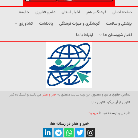
صفحه اصلی
فرهنگ و هنر
اخبار استان
علم و فناوری
جامعه
پزشکی و سلامت
گردشگری و میراث فرهنگی
یادداشت
کشاورزی
اخبار شهرستان ها
ارتباط با ما
تمامی حقوق مادی و معنوی این وب سایت متعلق به
خبر و هنر
می باشد و استفاده غیر
قانونی از آن پیگرد قانونی دارد.
طراحی و توسعه توسط
بیردیتا
خبر و هنر در رسانه ها: