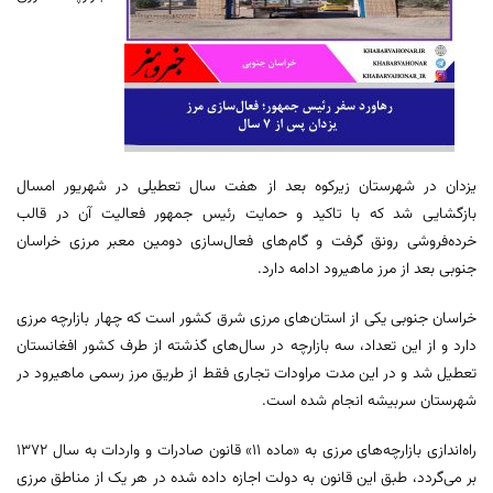
یزدان در شهرستان زیرکوه بعد از هفت سال تعطیلی در شهریور امسال
بازگشایی شد که با تاکید و حمایت رئیس جمهور فعالیت آن در قالب
خرده‌فروشی رونق گرفت و گام‌های فعال‌سازی دومین معبر مرزی خراسان
جنوبی بعد از مرز ماهیرود ادامه دارد.
خراسان جنوبی یکی از استان‌های مرزی شرق کشور است که چهار بازارچه مرزی
دارد و از این تعداد، سه بازارچه در سال‌های گذشته از طرف کشور افغانستان
تعطیل شد و در این مدت مراودات تجاری فقط از طریق مرز رسمی ماهیرود در
شهرستان سربیشه انجام شده است.
راه‌اندازی بازارچه‌های مرزی به «ماده ۱۱» قانون صادرات و واردات به سال ۱۳۷۲
بر می‌گردد، طبق این قانون به دولت اجازه داده شده در هر یک از مناطق مرزی