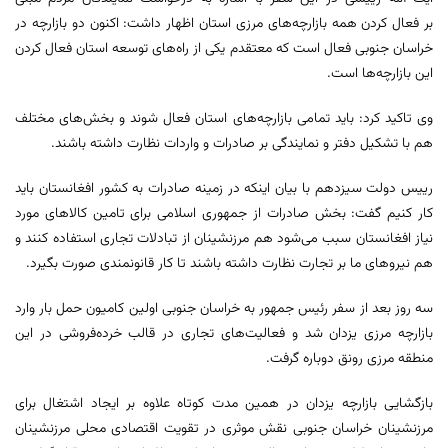
بر فعال کردن همه بازارچه‌های مرزی استان اظهار داشت: اکنون دو بازارچه در
خراسان جنوبی فعال است که معتقدم یکی از راه‌های توسعه استان فعال کردن
این بازارچه‌ها است.
وی تاکید کرد: باید تمامی بازارچه‌های استان فعال شوند و بخش‌های مختلف
هم با تشکیل دفتر و نمایندگی بر صادرات و واردات نظارت داشته باشند.
رییس دولت سیزدهم با بیان اینکه در زمینه صادرات به کشور افغانستان باید
کار کنیم گفت: بخش صادرات از جمهوری اسلامی برای تامین کالاهای مورد
نیاز افغانستان سبب می‌شود هم مرزنشینان از تبادلات تجاری استفاده کنند و
هم نیروهای ما بر تجارت نظارت داشته باشند تا کار قانونمندی صورت بگیرد.
سه روز بعد از سفر رئیس جمهور به خراسان جنوبی اولین کامیون حمل بار وارد
بازارچه مرزی یزدان شد و فعالیت‌های تجاری در قالب خرده‌فروشی در این
منطقه مرزی رونق دوباره گرفت.
بازگشایی بازارچه یزدان در همین مدت کوتاه علاوه بر ایجاد اشتغال برای
مرزنشینان خراسان جنوبی نقش موثری در تقویت اقتصادی محلی مرزنشینان