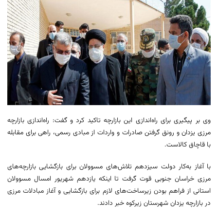
وی بر پیگیری برای راه‌اندازی این بازارچه تاکید کرد و گفت: راه‌اندازی بازارچه
مرزی یزدان و رونق گرفتن صادرات و واردات از مبادی رسمی، راهی برای مقابله
با قاچاق کالاست.
با آغاز به‌کار دولت سیزدهم تلاش‌های مسوولان برای بازگشایی بازارچه‌های
مرزی خراسان جنوبی قوت گرفت تا اینکه یازدهم شهریور امسال مسوولان
استانی از فراهم بودن زیرساخت‌های لازم برای بازگشایی و آغاز مبادلات مرزی
در بازارچه یزدان شهرستان زیرکوه خبر دادند.