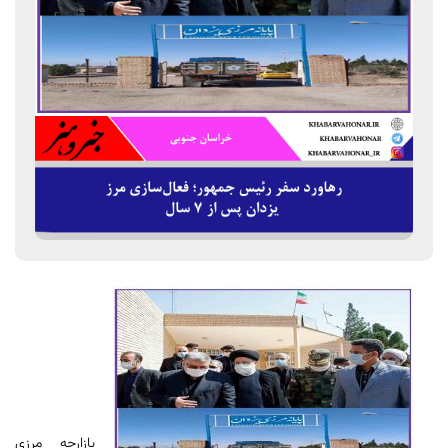
بازارچه مرزی