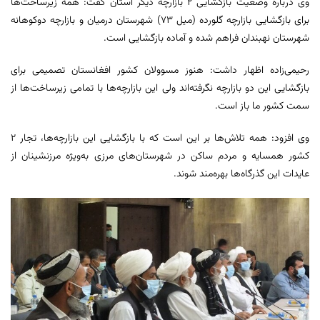
وی درباره وضعیت بازگشایی ۲ بازارچه دیگر استان گفت: همه زیرساخت‌ها
برای بازگشایی بازارچه‌ گلورده (میل ۷۳) شهرستان درمیان و بازارچه دوکوهانه
شهرستان نهبندان فراهم شده و آماده بازگشایی است.
رحیمی‌زاده اظهار داشت: هنوز مسوولان کشور افغانستان تصمیمی برای
بازگشایی این دو بازارچه ‌نگرفته‌اند ولی این بازارچه‌ها با تمامی زیرساخت‌ها از
سمت کشور ما باز است.
وی افزود: همه تلاش‌ها بر این است که با بازگشایی این بازارچه‌ها، تجار ۲
کشور همسایه و مردم ساکن در شهرستان‌های مرزی به‌ویژه مرزنشینان از
عایدات این گذرگاه‌ها بهره‌مند شوند.