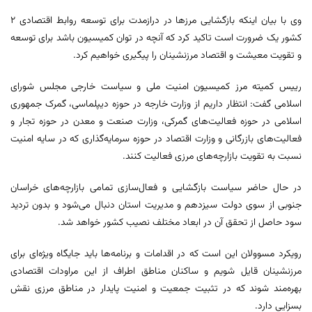
وی با بیان اینکه بازگشایی مرزها در درازمدت برای توسعه روابط اقتصادی ۲
کشور یک ضرورت است تاکید کرد که آنچه در توان کمیسیون باشد برای توسعه
و تقویت معیشت و اقتصاد مرزنشینان را پیگیری خواهیم کرد.
رییس کمیته مرز کمیسیون امنیت ملی و سیاست خارجی مجلس شورای
اسلامی گفت: انتظار داریم از وزارت خارجه در حوزه دیپلماسی، گمرک جمهوری
اسلامی در حوزه فعالیت‌های گمرکی، وزارت صنعت و معدن در حوزه تجار و
فعالیت‌های بازرگانی و وزارت اقتصاد در حوزه سرمایه‌گذاری که در سایه امنیت
نسبت به تقویت بازارچه‌های مرزی فعالیت کنند.
در حال حاضر سیاست بازگشایی و فعال‌سازی تمامی بازارچه‌های خراسان
جنوبی از سوی دولت سیزدهم و مدیریت استان دنبال می‌شود و بدون تردید
سود حاصل از تحقق آن در ابعاد مختلف نصیب کشور خواهد شد.
رویکرد مسوولان این است که در اقدامات و برنامه‌ها باید جایگاه ویژه‌ای برای
مرزنشینان قایل شویم و ساکنان مناطق اطراف از این مراودات اقتصادی
بهره‌مند شوند که در تثبیت جمعیت و امنیت پایدار در مناطق مرزی نقش
بسزایی دارد.