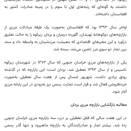
داشتند به گونه‌ای که رتبه‌های اول تا سوم را در زمینه صادرات کشور به
افغانستان داشته‌اند.
اواخر سال ۱۳۹۳ بود که افغانستان به‌صورت یک طرفه مبادلات مرزی از
بازارچه‌های دوکوهانه نهبندان، گلورده درمیان و یزدان زیرکوه را به حالت تعلیق
درآورد و این معبرهای اقتصادی که معیشت مرزنشینان به واسطه داد و ستد
بین تجار دو سوی مرز تامین می‌شد، بسته شد.
یکی از بازارچه‌های مرزی خراسان جنوبی که سال ۱۳۷۲ در شهرستان زیرکوه
تاسیس و از سال ۱۳۹۳ تعطیل شد، یزدان است؛ این بازارچه که در گذشته
رونق زیادی داشت، شهریور امسال پس از هفت سال تعطیلی به‌صورت
خرده‌فروشی فعال شد و قرار است تجارت رسمی نیز به‌زودی در این پایانه مرزی
آغاز شود.
مطالبه بازگشایی بازارچه مرزی یزدان
در این هفت سالی که قفل تعطیلی بر درب سه بازارچه‌ مرزی خراسان جنوبی
زده شد، بیشتر تجار و صادرکنندگان به بازارچه ماهیرود و تنها گذر رسمی