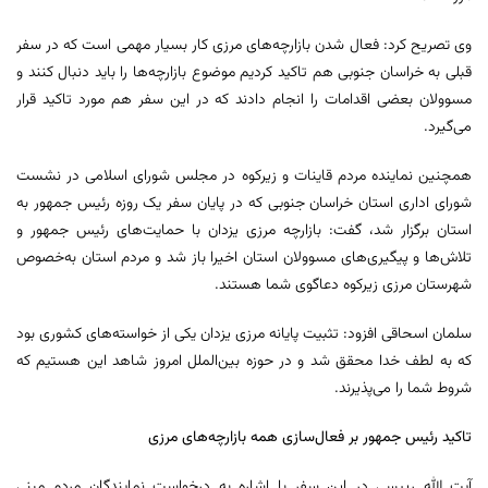
وی تصریح کرد: فعال شدن بازارچه‌های مرزی کار بسیار مهمی است که در سفر
قبلی به خراسان جنوبی هم تاکید کردیم موضوع بازارچه‌ها را باید دنبال کنند و
مسوولان بعضی اقدامات را انجام دادند که در این سفر هم مورد تاکید قرار
می‌گیرد.
همچنین نماینده مردم قاینات و زیرکوه در مجلس شورای اسلامی در نشست
شورای اداری استان خراسان جنوبی که در پایان سفر یک روزه رئیس جمهور به
استان برگزار شد، گفت: بازارچه مرزی یزدان با حمایت‌های رئیس جمهور و
تلاش‌ها و پیگیری‌های مسوولان استان اخیرا باز شد و مردم استان به‌خصوص
شهرستان مرزی زیرکوه دعاگوی شما هستند.
سلمان اسحاقی افزود: تثبیت پایانه مرزی یزدان یکی از خواسته‌های کشوری بود
که به لطف خدا محقق شد و در حوزه بین‌الملل امروز شاهد این هستیم که
شروط شما را می‌پذیرند.
تاکید رئیس جمهور بر فعال‌سازی همه بازارچه‌های مرزی
آیت الله رییسی در این سفر با اشاره به درخواست نمایندگان مردم مبنی