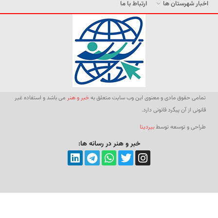
اخبار شهرستان ها
ارتباط با ما
تمامی حقوق مادی و معنوی این وب سایت متعلق به
خبر و هنر
می باشد و استفاده غیر
قانونی از آن پیگرد قانونی دارد.
طراحی و توسعه توسط
بیردیتا
خبر و هنر در رسانه ها: