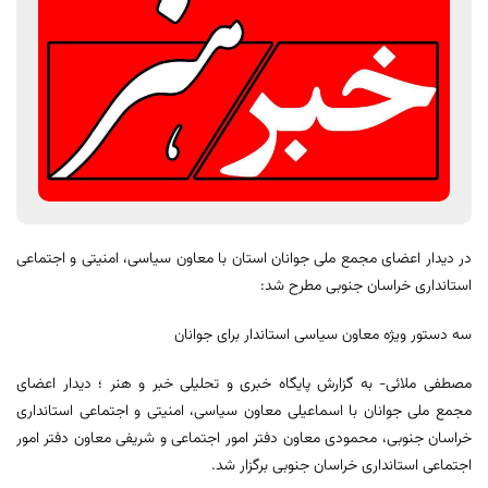
در دیدار اعضای مجمع ملی جوانان استان با معاون سیاسی، امنیتی و اجتماعی
استانداری خراسان جنوبی مطرح شد:
سه دستور ویژه معاون سیاسی استاندار برای جوانان
مصطفی ملائی- به گزارش پایگاه خبری و تحلیلی خبر و هنر ؛ دیدار اعضای
مجمع ملی جوانان با اسماعیلی معاون سیاسی، امنیتی و اجتماعی استانداری
خراسان جنوبی، محمودی معاون دفتر امور اجتماعی و شریفی معاون دفتر امور
اجتماعی استانداری خراسان جنوبی برگزار شد.