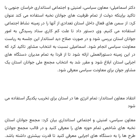
دکتر اسماعیلی؛ معاون سیاسی، امنیتی و اجتماعی استانداری خراسان جنوبی با
تاکید براینکه دولت از تمام ظرفیت های جوانان نخبه استفاده می کند عنوان
کرد: از سمن های فعال داخل استان تعدادی از آنها را در زمینه نشاط اجتماعی
استفاده می کنیم. وی دستور داد تا علت کم کاری ستاد رسیدگی به امور
جوانان استان بررسی شود و در صورت صلاح دید استاندار این جلسه به ریاست
معاونت سیاسی انجام شود. اسماعیلی نسبت به انتخاب مشاور تاکید کرد که
در این زمینه دستورالعملی ارائه شود تا از فردا به تمام مدیران دستگاه های
اجرایی استان ابلاغ شود و مقرر شد به انتخاب مجمع ملی جوانان استان یک
مشاور جوان برای معاونت سیاسی معرفی شود.
انتقاد معاون استاندار: تمام انرژی ها در استان برای تخریب یکدیگر استفاده می
شود
معاون سیاسی، امنیتی و اجتماعی استانداری بیان کرد: مجمع جوانان استان
نخبه های شاخص تمام حوزه های را معرفی کنید و در قالب مجمع جوانان
طرح ها را به دستگاه های اجرایی معرفی کنید تا قدرت بیشتری داشته باشد.