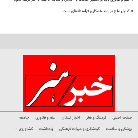
کنترل ملخ نیازمند همکاری فرامنطقه‌ای است
صفحه اصلی
فرهنگ و هنر
اخبار استان
علم و فناوری
جامعه
پزشکی و سلامت
گردشگری و میراث فرهنگی
یادداشت
کشاورزی