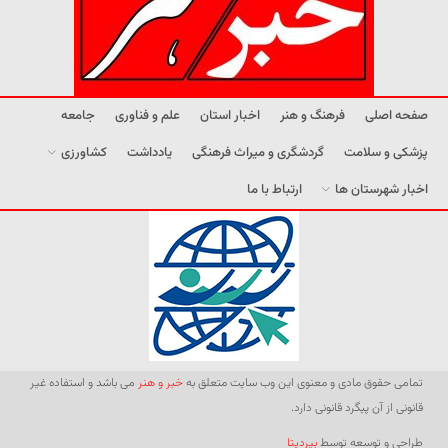
صفحه اصلی
فرهنگ و هنر
اخبار استان
علم و فناوری
جامعه
پزشکی و سلامت
گردشگری و میراث فرهنگی
یادداشت
کشاورزی
اخبار شهرستان ها
ارتباط با ما
تمامی حقوق مادی و معنوی این وب سایت متعلق به
خبر و هنر
می باشد و استفاده غیر
قانونی از آن پیگرد قانونی دارد.
طراحی و توسعه توسط
بیردیتا