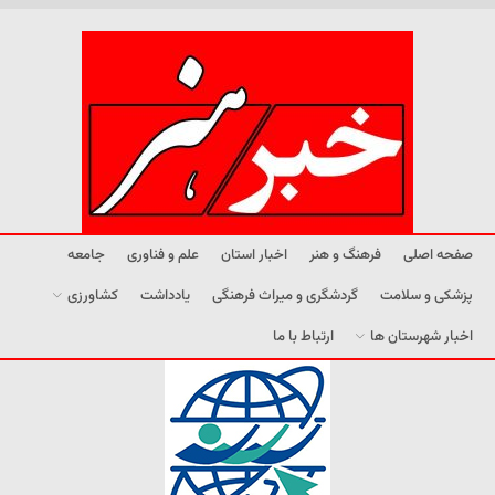
صفحه اصلی
فرهنگ و هنر
اخبار استان
علم و فناوری
جامعه
پزشکی و سلامت
گردشگری و میراث فرهنگی
یادداشت
کشاورزی
اخبار شهرستان ها
ارتباط با ما