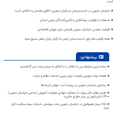
است
خراسان جنوبی در خدمت‌رسانی به زائران اربعین، الگوی همدلی و اخلاص است
استفاده از ظرفیت پیمانکاران و تأمین‌کنندگان بومی استان
ظرفیت معدنی خراسان جنوبی فرصتی برای جهش اقتصادی
همه ظرفیت‌ها برای خدمت‌رسانی ایمن به زائران پایان صفر بسیج شود
پیشنهادی:
سخت‌ترین شرایط پس از انقلاب را با اتکای به مردم پشت سر گذاشتیم
هفته دولت بهترین فرصت برای تبیین خدمات نظام و دولت
یشتازی خراسان جنوبی در پرونده ثبت جهانی آسبادها
تقدیر مقام عالی وزارت از عملکرد جهادی معاونت آموزش ابتدایی خراسان جنوبی/
۴۶۰۰ دانش‌آموز زیر چتر «طرح حامی»
۱۸۵ بیمار هموفیلی در خراسان جنوبی تحت پوشش خدمات بیمه سلامت قرار
دارند