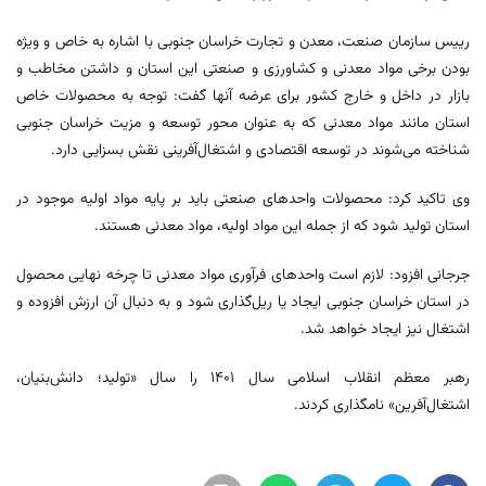
رییس سازمان صنعت، معدن و تجارت خراسان جنوبی با اشاره به خاص و ویژه
بودن برخی مواد معدنی و کشاورزی و صنعتی این استان و داشتن مخاطب و
بازار در داخل و خارج کشور برای عرضه آنها گفت: توجه به محصولات خاص
استان مانند مواد معدنی که به عنوان محور توسعه و مزیت خراسان جنوبی
شناخته می‌شوند در توسعه اقتصادی و اشتغال‌آفرینی نقش بسزایی دارد.
وی تاکید کرد: محصولات واحدهای صنعتی باید بر پایه مواد اولیه موجود در
استان تولید شود که از جمله این مواد اولیه، مواد معدنی هستند.
جرجانی افزود: لازم است واحدهای فرآوری مواد معدنی تا چرخه نهایی محصول
در استان خراسان جنوبی ایجاد یا ریل‌گذاری شود و به دنبال آن ارزش افزوده و
اشتغال نیز ایجاد خواهد شد.
رهبر معظم انقلاب اسلامی سال ۱۴۰۱ را سال «تولید؛ دانش‌بنیان،
اشتغال‌آفرین» نامگذاری کردند.