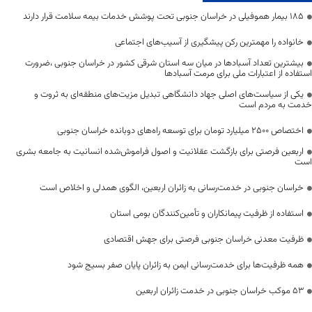
۱۸۵ بیمار هموفیلی در خراسان جنوبی تحت پوشش خدمات بیمه سلامت قرار دارند
خانواده را مهمترین رکن پیشگیری از آسیب‌های اجتماعی
بیشترین تعداد آسبادها در میان سه استان شرقی کشور در خراسان جنوبی ،ضرورت
استفاده از اعتبارات ملی برای مرمت آسبادها
یکی از سیاست‌های اصلی جهاد دانشگاهی تبدیل مزیت‌های منطقه‌ای به ثروت و
خدمت به مردم است
اختصاص 2500 میلیارد تومان برای توسعه راه‌های دوبانده خراسان جنوبی
اربعین فرصتی برای بازگشت عقلانیت و اصول فراموش‌شده انسانیت به جامعه بشری
است
خراسان جنوبی در خدمت‌رسانی به زائران اربعین، الگوی همدلی و اخلاص است
استفاده از ظرفیت پیمانکاران و تأمین‌کنندگان بومی استان
ظرفیت معدنی خراسان جنوبی فرصتی برای جهش اقتصادی
همه ظرفیت‌ها برای خدمت‌رسانی ایمن به زائران پایان صفر بسیج شود
53 موکب خراسان جنوبی در خدمت زائران اربعین