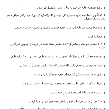
پروژه تصفیه‌ خانه بیرجند تا پایان امسال تکمیل می‌شود
گفتگو و مصاحبه های مدیران کل جهاد و دامپزشکی در مورد تب برفکی نوش دارو
بعد از مرگ سهراب
رشد ۱۸۱ درصد سرمایه‌گذاری در حوزه صنعت معدن و تجارت خراسان جنوبی
مطالبه گری
۲۱۸ معدن کوچک مقیاس از ۷۵۲ معدن ثبت شده در خراسان جنوبی غیرفعال
است
توسعه معنایی که در خراسان جنوبی به آن نرسیده‌ایم یا دیر ان را درک کرده‌ایم.
رشد ۱۳ درصدی ورودی دانشگاه بیرجند/افزایش کرسی‌های آزاد اندیشی
نوروز عامل همبستگی کشورهای حوزه فرهنگی ایران است
سربازان گمنام امام زمان با تعهد و تخصص زمینه‌ساز امنیت شده‌اند
ثبت‌نام در سامانه اصناف و صنایع تمدید شد
۵۲۰ نفر از مردم خراسان جنوبی ایام دهه فجر خون اهدا کردند