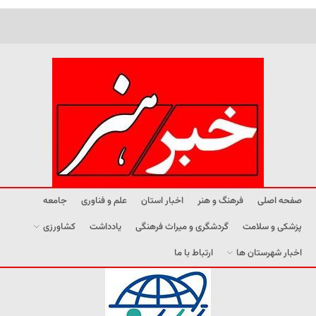
صفحه اصلی
فرهنگ و هنر
اخبار استان
علم و فناوری
جامعه
پزشکی و سلامت
گردشگری و میراث فرهنگی
یادداشت
کشاورزی
اخبار شهرستان ها
ارتباط با ما