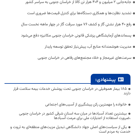
جابه‌جایی 2 میلیون و 404 هزار تن کالا از خراسان جنوبی به سراسر کشور
تشدید نظارت‌ها و همکاری دستگاه‌ها برای کنترل قیمت‌ها ضروری است
رفع 40 هزار نشتی گاز و کشف 76 مورد سرقت گاز در چهار ماهه نخست سال
پسماندهای آزمایشگاهی پزشکی قانونی خراسان جنوبی مکانیزه دفع می‌شود
مدیریت هوشمندانه منابع آب، پیش‌نیاز تحقق توسعه پایدار
سرعت‌های غیرمجاز و خلاء مجتمع‌های رفاهی در خراسان جنوبی
پیشنهادی:
۱۸۵ بیمار هموفیلی در خراسان جنوبی تحت پوشش خدمات بیمه سلامت قرار
دارند
خانواده را مهمترین رکن پیشگیری از آسیب‌های اجتماعی
بیشترین تعداد آسبادها در میان سه استان شرقی کشور در خراسان جنوبی
،ضرورت استفاده از اعتبارات ملی برای مرمت آسبادها
یکی از سیاست‌های اصلی جهاد دانشگاهی تبدیل مزیت‌های منطقه‌ای به ثروت و
خدمت به مردم است