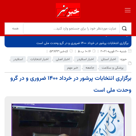
برگ نخست
نوشته‌ها
برگزاری انتخابات پرشور در خرداد ۱۴۰۰ ضروری و در گرو وحدت ملی است
شنبه 20 فوریه 2021
10:16 ب.ظ
کدخبر:53843
حوزه:
اخبار استان
,
اخبار اسلایدر
,
اخبار اصلی
,
اخبار انتخابات
,
اسلایدر
,
پزشکی و سلامت
,
جامعه
,
خبر مهم
برگزاری انتخابات پرشور در خرداد ۱۴۰۰ ضروری و در گرو
وحدت ملی است