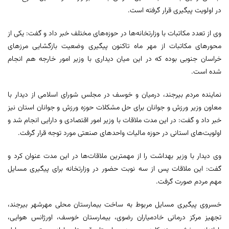
در اولویت پیگیری قرار گرفته است.
وی از تعدد مکاتبات با وزارتخانه‌ها در حوزه‌های مختلف خبر داد و گفت: یکی از
محورهای مکاتبات از مهر ماه تاکنون پیگیری وضعیت بازگشایی مرزهای
خراسان جنوبی بوده که در این میان دیداری با وزیر امور خارجه هم انجام
شده است.
نماینده مردم بیرجند، درمیان و خوسف در مجلس شورای اسلامی از دیدار با
معاون وزیر ورزش و جوانان برای حل مشکلات حوزه ورزش و جوانان استان نیز
خبر داد و گفت: در این مدت ملاقات با وزیر امور اقتصادی و دارایی انجام شد و
اولویت‌های استانی در حوزه مالیات واحدهای صنعتی مورد توجه قرار گرفت.
وی دیدار با وزیر بهداشت را از مهمترین ملاقات‌ها در این مدت عنوان کرد و
گفت: این ملاقات پس از سه نوبت حضور در وزارتخانه برای پیگیری مسایل
مهم مردم صورت گرفت.
خسروی پیگیری مسایل مربوط به ساخت بیمارستان محلی مهرشهر بیرجند،
تجهیز مرکز درمانی خادمیاران رضوی، بیمارستان خوسف، اورژانس هوایی،