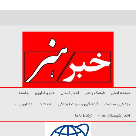
صفحه اصلی
فرهنگ و هنر
اخبار استان
علم و فناوری
جامعه
پزشکی و سلامت
گردشگری و میراث فرهنگی
یادداشت
کشاورزی
اخبار شهرستان ها
ارتباط با ما