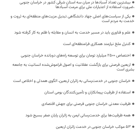
بیشترین تعداد آسبادها در میان سه استان شرقی کشور در خراسان جنوبی
،ضرورت استفاده از اعتبارات ملی برای مرمت آسبادها
یکی از سیاست‌های اصلی جهاد دانشگاهی تبدیل مزیت‌های منطقه‌ای به ثروت و
خدمت به مردم است
علم و فناوری باید در مسیر خدمت به انسان و مقابله با ظلم به کار گرفته شود
کنترل ملخ نیازمند همکاری فرامنطقه‌ای است
اختصاص 2500 میلیارد تومان برای توسعه راه‌های دوبانده خراسان جنوبی
اربعین فرصتی برای بازگشت عقلانیت و اصول فراموش‌شده انسانیت به جامعه
بشری است
خراسان جنوبی در خدمت‌رسانی به زائران اربعین، الگوی همدلی و اخلاص است
استفاده از ظرفیت پیمانکاران و تأمین‌کنندگان بومی استان
ظرفیت معدنی خراسان جنوبی فرصتی برای جهش اقتصادی
همه ظرفیت‌ها برای خدمت‌رسانی ایمن به زائران پایان صفر بسیج شود
53 موکب خراسان جنوبی در خدمت زائران اربعین