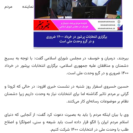
نماینده مردم
بیرجند، درمیان و خوسف در مجلس شورای اسلامی گفت: با توجه به بسیج
دشمنان و منافقان علیه جمهوری اسلامی، برگزاری انتخابات پرشور در خرداد
۱۴۰۰ ضروری و در گرو وحدت ملی است.
حسین خسروی اسفزار روز شنبه در نشست خبری افزود: در حالی که کرونا و
گرانی بر مردم تاثیر گذاشته اما برای انتخابات نیاز به وحدت داریم زیرا دشمنان
نظام بر موضوعات رسانه‌ای کار می‌کنند.
وی با بیان اینکه مردم را باید به بصیرت دعوت کرد گفت: از آنجایی که دنیای
اسلام مردم ایران را الگو قرار داده است باید شیعه و سنی، اصولگرا و اصلاح
طلب با وحدت ملی در انتخابات ۱۴۰۰ شرکت کنیم.