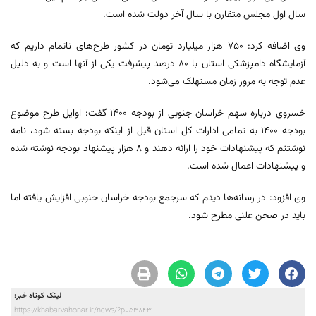
سال اول مجلس متقارن با سال آخر دولت شده است.
وی اضافه کرد: ۷۵۰ هزار میلیارد تومان در کشور طرح‌های ناتمام داریم که
آزمایشگاه دامپزشکی استان با ۸۰ درصد پیشرفت یکی از آنها است و به دلیل
عدم توجه به مرور زمان مستهلک می‎‌شود.
خسروی درباره سهم خراسان جنوبی از بودجه ۱۴۰۰ گفت: اوایل طرح موضوع
بودجه ۱۴۰۰ به تمامی ادارات کل استان قبل از اینکه بودجه بسته شود، نامه
نوشتنم که پیشنهادات خود را ارائه دهند و ۸ هزار پیشنهاد بودجه نوشته شده
و پیشنهادات اعمال شده است.
وی افزود: در رسانه‌ها دیدم که سرجمع بودجه خراسان جنوبی افزایش یافته اما
باید در صحن علنی مطرح شود.
لینک کوتاه خبر:
https://khabarvahonar.ir/news/?p=53843