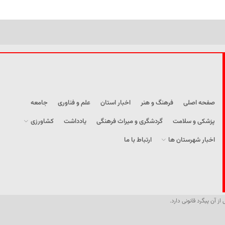
صفحه اصلی
فرهنگ و هنر
اخبار استان
علم و فناوری
جامعه
پزشکی و سلامت
گردشگری و میراث فرهنگی
یادداشت
کشاورزی
اخبار شهرستان ها
ارتباط با ما
از آن پیگرد قانونی دارد.