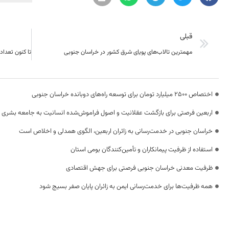
قبلی
مهمترین تالاب‌های پویای شرق کشور در خراسان جنوبی
اختصاص 2500 میلیارد تومان برای توسعه راه‌های دوبانده خراسان جنوبی
اربعین فرصتی برای بازگشت عقلانیت و اصول فراموش‌شده انسانیت به جامعه بشری
خراسان جنوبی در خدمت‌رسانی به زائران اربعین، الگوی همدلی و اخلاص است
استفاده از ظرفیت پیمانکاران و تأمین‌کنندگان بومی استان
ظرفیت معدنی خراسان جنوبی فرصتی برای جهش اقتصادی
همه ظرفیت‌ها برای خدمت‌رسانی ایمن به زائران پایان صفر بسیج شود