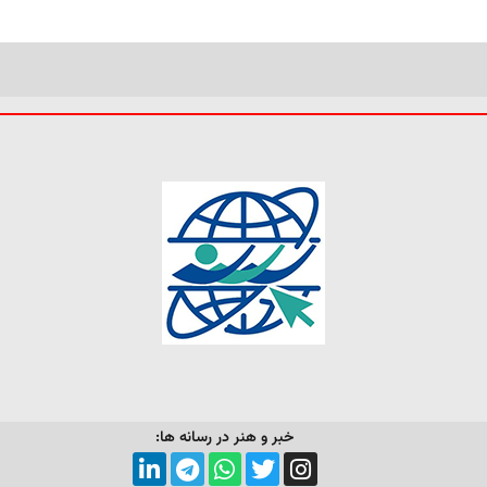
خبر و هنر در رسانه ها: