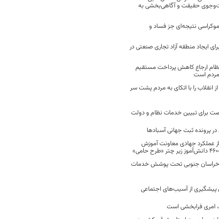
ت‌وجوی حقیقت و آگاهی‌بخشی به
موکراسی نتیجه‌ای جز فساد و
رای ایجاد منطقه آزاد تجاری صنعتی در
نظام ارجاع کاهش پرداخت مستقیم
 مردم است
انقلاب را با اتکای به مردم پشت سر
ت برای تبیین خدمات نظام و دولت
ر پرونده ثبت جهانی آسبادها
 از عملکرد جهادی معاونت آموزش
 در خراسان جنوبی تحت پوشش خدمات
ن پیشگیری از آسیب‌های اجتماعی
 امری فرابخشی است