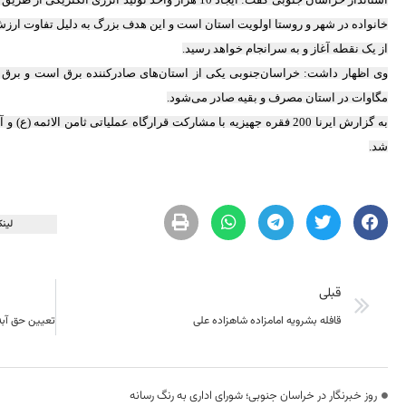
خانواده در شهر و روستا اولویت استان است و این هدف بزرگ به دلیل تفاوت ارزش ن
از یک نقطه آغاز و به سرانجام خواهد رسید.
مگاوات در استان مصرف و بقیه صادر می‌شود.
به گزارش ایرنا 200 فقره جهیزیه با مشارکت قرارگاه عملیاتی ثامن ال
شد.
لینک
قبلی
قافله بشرویه امامزاده شاهزاده علی
روز خبرنگار در خراسان جنوبی؛ شورای اداری به رنگ رسانه