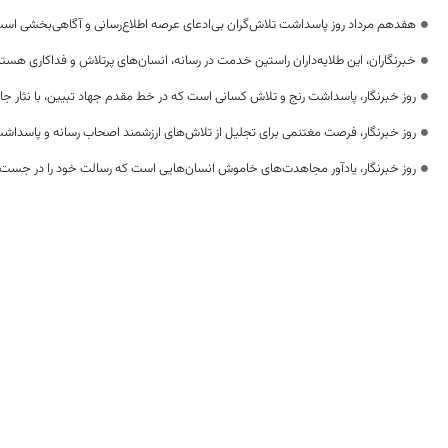
هفدهم مرداد روز پاسداشت تلاش‌گران بی‌ادعای عرصه اطلاع‌رسانی و آگاهی‌بخشی اس
خبرنگاران، این طلایه‌داران راستین خدمت در رسانه، انسان‌های پرتلاش و فداکاری هستن
روز خبرنگار، پاسداشت رنج و تلاش کسانی است که در خط مقدم جهاد تبیین، با نثار جا
روز خبرنگار، فرصت مغتنمی برای تجلیل از تلاش‌های ارزشمند اصحاب رسانه و پاسداشت
روز خبرنگار، یادآور مجاهدت‌های خاموش انسان‌هایی است که رسالت خود را در جست‌