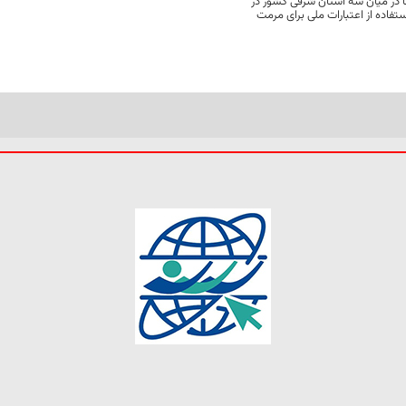
 در میان سه استان شرقی کشور در
فاده از اعتبارات ملی برای مرمت