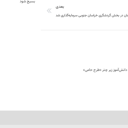
بسیج شود
بعدی