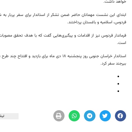
خواهد داشت.
ابتدای این نشست مهمانان حاضر ضمن تشکر از استاندار برای سفر پربار ب
فردوس، اسلامیه و باغستان پرداختند.
فرماندار فردوس نیز از اقدامات و پیگیری‌هایی گفت که با هدف تحقق مصوبا
است.
بیرجند سفر کرد.
لینک