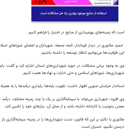
است که زمینه‌های بهره‌برداری از منابع در اختیار را فراهم کنیم.
حمید ملانوری در دیدار فرماندار، ائمه جمعه، شهرداران و اعضای شوراهای اسلا
این ظرفیت‌ها می‌توانیم انتظار توسعه را داشته باشیم.
وی به وجود برخی مشکلات در حوزه شهرداری‌های استان اشاره کرد و گفت: باید ب
شهرداری‌ها، شوراهای اسلامی و حتی ادارات و نهادها همت کنیم.
استاندار خراسان جنوبی اظهار داشت: تقویت پایه‌ها، پایداری درآمدها را به همراه 
وی افزود: شهرداری می‌تواند با سرمایه‌گذاری بر یک یا چند زمینه مختلف، درآمد خ
معدن بنتونیت یا کارخانه داشته باشد و از محل آن، نیازهای خود را تامین کند.
ملانوری با تاکید بر این که قانون، دست شهرداری‌ها را در زمینه سرمایه‌گذاری ب
درستی نکنیم، خسران است.