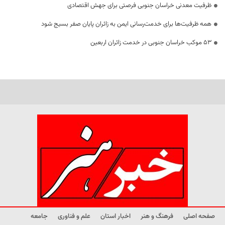
ظرفیت معدنی خراسان جنوبی فرصتی برای جهش اقتصادی
همه ظرفیت‌ها برای خدمت‌رسانی ایمن به زائران پایان صفر بسیج شود
53 موکب خراسان جنوبی در خدمت زائران اربعین
صفحه اصلی
فرهنگ و هنر
اخبار استان
علم و فناوری
جامعه