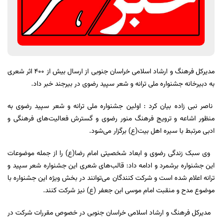
مدیرکل فرهنگ و ارشاد اسلامی خراسان جنوبی از ارسال بیش از ۴۰۰ اثر شعری
به دبیرخانه جشنواره ملی ترانه و شعر سپید رضوی در بیرجند خبر داد.
ناصر نبی زاده بیان کرد : اولین جشنواره ملی ترانه و شعر سپید رضوی به
منظور اشاعه و ترویج فرهنگ منور رضوی و گسترش فعالیت‌های فرهنگی و
ادبی مرتبط با سیره اهل بیت(ع) برگزار می‌شود.
وی سبک زندگی رضوی و ابعاد شخصیتی امام رضا(ع) را از جمله موضوعات
این جشنواره برشمرد و ادامه داد: قالب‌های شعری این جشنواره شعر سپید و
ترانه اعلام شده است و شرکت کنندگان می‌توانند در بخش ویژه این جشنواره با
موضوع مدح و منقبت امام موسی ابن جعفر (ع) نیز شرکت کنند.
مدیرکل فرهنگ و ارشاد اسلامی خراسان جنوبی در خصوص مقررات شرکت در