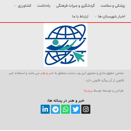
پزشکی و سلامت
گردشگری و میراث فرهنگی
یادداشت
کشاورزی
اخبار شهرستان ها
ارتباط با ما
تمامی حقوق مادی و معنوی این وب سایت متعلق به
خبر و هنر
می باشد و استفاده غیر
قانونی از آن پیگرد قانونی دارد.
طراحی و توسعه توسط
بیردیتا
خبر و هنر در رسانه ها: