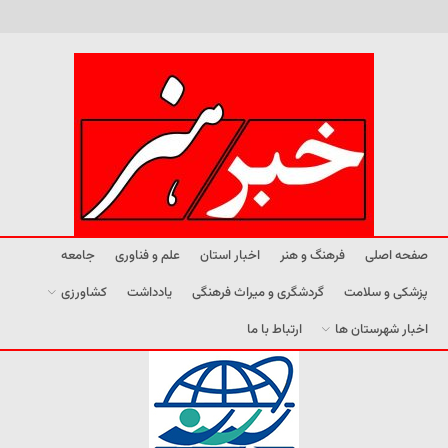
صفحه اصلی
فرهنگ و هنر
اخبار استان
علم و فناوری
جامعه
پزشکی و سلامت
گردشگری و میراث فرهنگی
یادداشت
کشاورزی
اخبار شهرستان ها
ارتباط با ما