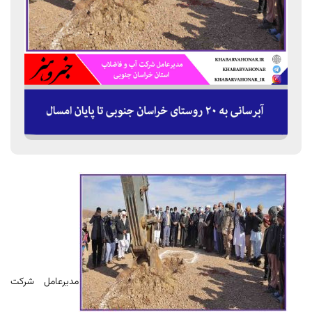
مدیرعامل شرکت