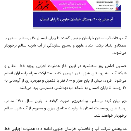
آب و فاضلاب استان خراسان جنوبی گفت: تا پایان امسال ۲۰ روستای استان با
همکاری بنیاد برکت، بنیاد علوی و بسیج سازندگی از آب شرب سالم برخوردار
می‌شوند.
حسین امامی روز سه‌شنبه در آیین آغاز عملیات اجرایی پروژه خط انتقال و
شبکه آب سه روستای شهرستان درمیان که با مشارکت سپاه پاسداران انجام
می‌شود، افزود: بیش از پنج هزار و ۸۰۰ نفر با تکمیل و بهره‌برداری از آبرسانی به
۲۰ روستا تا پایان امسال به شبکه آب بهداشتی دسترسی پیدا می‌کنند.
وی بیان کرد: براساس برنامه‌ریزی صورت گرفته تا پایان سال ۱۴۰۰ تمامی
روستاهای پرجمعیت استان با اولویت مناطق مرزی و محروم از آب شرب سالم
برخوردار خواهند شد.
مدیرعامل شرکت آب و فاضلاب خراسان جنوبی ادامه داد: عملیات اجرایی خط