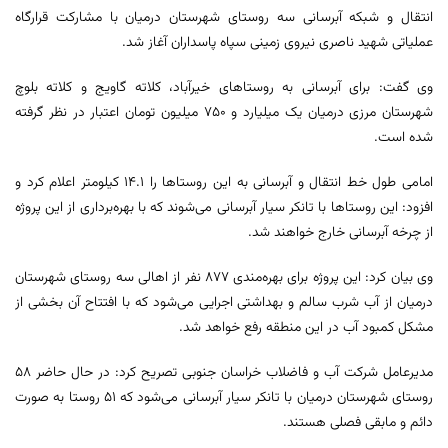
انتقال و شبکه آبرسانی سه روستای شهرستان درمیان با مشارکت قرارگاه
عملیاتی شهید ناصری نیروی زمینی سپاه پاسداران آغاز شد.
وی گفت: برای آبرسانی به روستاهای خیرآباد، کلاته گاویج و کلاته بلوچ
شهرستان مرزی درمیان یک میلیارد و ۷۵۰ میلیون تومان اعتبار در نظر گرفته
شده است.
امامی طول خط انتقال و آبرسانی به این روستاها را ۱۴.۱ کیلومتر اعلام کرد و
افزود: این روستاها با تانکر سیار آبرسانی می‌شوند که با بهره‌برداری از این پروژه
از چرخه آبرسانی خارج خواهند شد.
وی بیان کرد: این پروژه برای بهره‌مندی ۸۷۷ نفر از اهالی سه روستای شهرستان
درمیان از آب شرب سالم و بهداشتی اجرایی می‌شود که با افتتاح آن بخشی از
مشکل کمبود آب در این منطقه رفع خواهد شد.
مدیرعامل شرکت آب و فاضلاب خراسان جنوبی تصریح کرد: در حال حاضر ۵۸
روستای شهرستان درمیان با تانکر سیار آبرسانی می‌شود که ۵۱ روستا به صورت
دائم و مابقی فصلی هستند.