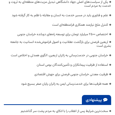
یکی از سیاست‌های اصلی جهاد دانشگاهی تبدیل مزیت‌های منطقه‌ای به ثروت و
خدمت به مردم است
علم و فناوری باید در مسیر خدمت به انسان و مقابله با ظلم به کار گرفته شود
کنترل ملخ نیازمند همکاری فرامنطقه‌ای است
اختصاص 2500 میلیارد تومان برای توسعه راه‌های دوبانده خراسان جنوبی
اربعین فرصتی برای بازگشت عقلانیت و اصول فراموش‌شده انسانیت به جامعه
بشری است
خراسان جنوبی در خدمت‌رسانی به زائران اربعین، الگوی همدلی و اخلاص است
استفاده از ظرفیت پیمانکاران و تأمین‌کنندگان بومی استان
ظرفیت معدنی خراسان جنوبی فرصتی برای جهش اقتصادی
همه ظرفیت‌ها برای خدمت‌رسانی ایمن به زائران پایان صفر بسیج شود
پیشنهادی
سخت‌ترین شرایط پس از انقلاب را با اتکای به مردم پشت سر گذاشتیم