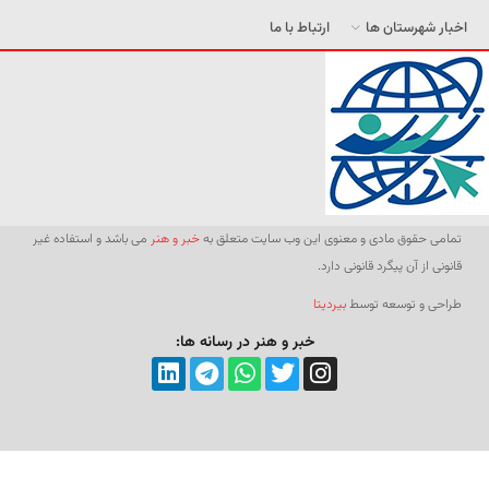
اخبار شهرستان ها
ارتباط با ما
تمامی حقوق مادی و معنوی این وب سایت متعلق به
خبر و هنر
می باشد و استفاده غیر
قانونی از آن پیگرد قانونی دارد.
طراحی و توسعه توسط
بیردیتا
خبر و هنر در رسانه ها: