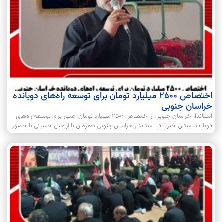
اختصاص 2500 میلیارد تومان برای توسعه راه‌های دوبانده
خراسان جنوبی
استاندار خراسان جنوبی از اختصاص 2500 میلیارد تومان اعتبار برای توسعه راه‌های
دوبانده استان خبر داد. استاندار خراسان جنوبی همزمان با اربعین حسینی با حضور