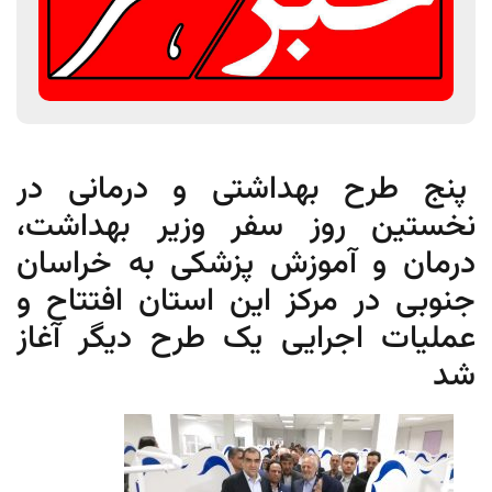
پنج طرح بهداشتی و درمانی در
نخستین روز سفر وزیر بهداشت،
درمان و آموزش پزشکی به خراسان
جنوبی در مرکز این استان افتتاح و
عملیات اجرایی یک طرح دیگر آغاز
شد