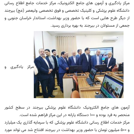
مرکز یادگیری و آزمون های جامع الکترونیک، مرکز خدمات جامع اطلاع رسانی
دانشگاه علوم پزشکی و کلینیک تخصصی و فوق تخصصی ولیعصر (عج) بیرجند
از دیگر طرح هایی است که با حضور وزیر بهداشت، استاندار خراسان جنوبی و
جمعی از مسئولان در بیرجند به بهره برداری رسید.
مرکز یادگیری و
آزمون های جامع الکترونیک دانشگاه علوم پزشکی بیرجند در سطح کشور
منحصر به فرد بوده و 100 دستگاه یارانه در این مرکز فراهم شده است.
مرکز خدمات اطلاع رسانی دانشگاه علوم پزشکی که با سرمایه گذاری یک میلیارد
و 500 میلیون تومان با حضور وزیر بهداشت در بیرجند افتتاح شد می تواند مورد