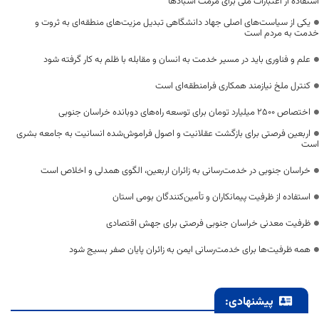
استفاده از اعتبارات ملی برای مرمت آسبادها
یکی از سیاست‌های اصلی جهاد دانشگاهی تبدیل مزیت‌های منطقه‌ای به ثروت و
خدمت به مردم است
علم و فناوری باید در مسیر خدمت به انسان و مقابله با ظلم به کار گرفته شود
کنترل ملخ نیازمند همکاری فرامنطقه‌ای است
اختصاص 2500 میلیارد تومان برای توسعه راه‌های دوبانده خراسان جنوبی
اربعین فرصتی برای بازگشت عقلانیت و اصول فراموش‌شده انسانیت به جامعه بشری
است
خراسان جنوبی در خدمت‌رسانی به زائران اربعین، الگوی همدلی و اخلاص است
استفاده از ظرفیت پیمانکاران و تأمین‌کنندگان بومی استان
ظرفیت معدنی خراسان جنوبی فرصتی برای جهش اقتصادی
همه ظرفیت‌ها برای خدمت‌رسانی ایمن به زائران پایان صفر بسیج شود
پیشنهادی: