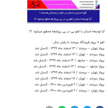
آیا توسعه استان با لغو پی در پی پروازها محقق میشود ؟!!
لغو 8 پرواز فرودگاه بیرجند تا پایان سال :
پرواز تهران – بیرجند / 13 اسفند ماه 1399 : کنسل شد
پرواز بیرجند – تهران / 13 اسفند ماه 1399 : کنسل شد
پرواز بیرجند – مشهد / 13 اسفند ماه 1399 : کنسل شد
پرواز مشهد – بیرجند / 13 اسفند ماه 1399 : کنسل شد
پرواز تهران – بیرجند / 18 اسفند ماه 1399 : کنسل شد
پرواز بیرجند – تهران / 18 اسفند ماه 1399 : کنسل شد
پرواز بیرجند – تهران / 2 فروردین ماه 1400 : کنسل شد
پرواز تهران – بیرجند / 2 فروردین ماه 1400 : کنسل شد