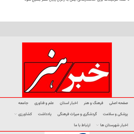
صفحه اصلی
فرهنگ و هنر
اخبار استان
علم و فناوری
جامعه
پزشکی و سلامت
گردشگری و میراث فرهنگی
یادداشت
کشاورزی
اخبار شهرستان ها
ارتباط با ما