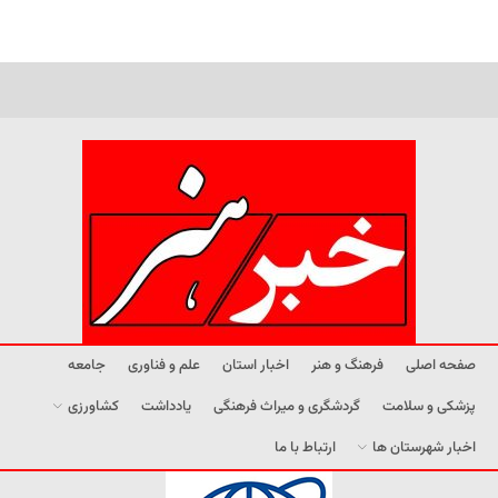
صفحه اصلی
فرهنگ و هنر
اخبار استان
علم و فناوری
جامعه
پزشکی و سلامت
گردشگری و میراث فرهنگی
یادداشت
کشاورزی
اخبار شهرستان ها
ارتباط با ما