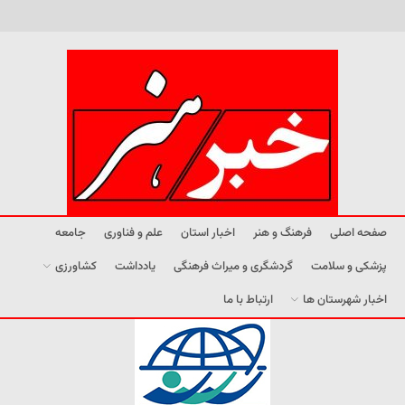
صفحه اصلی
فرهنگ و هنر
اخبار استان
علم و فناوری
جامعه
پزشکی و سلامت
گردشگری و میراث فرهنگی
یادداشت
کشاورزی
اخبار شهرستان ها
ارتباط با ما