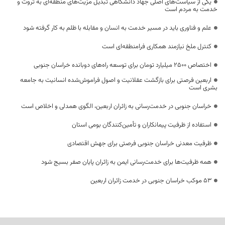
یکی از سیاست‌های اصلی جهاد دانشگاهی تبدیل مزیت‌های منطقه‌ای به ثروت و
خدمت به مردم است
علم و فناوری باید در مسیر خدمت به انسان و مقابله با ظلم به کار گرفته شود
کنترل ملخ نیازمند همکاری فرامنطقه‌ای است
اختصاص 2500 میلیارد تومان برای توسعه راه‌های دوبانده خراسان جنوبی
اربعین فرصتی برای بازگشت عقلانیت و اصول فراموش‌شده انسانیت به جامعه
بشری است
خراسان جنوبی در خدمت‌رسانی به زائران اربعین، الگوی همدلی و اخلاص است
استفاده از ظرفیت پیمانکاران و تأمین‌کنندگان بومی استان
ظرفیت معدنی خراسان جنوبی فرصتی برای جهش اقتصادی
همه ظرفیت‌ها برای خدمت‌رسانی ایمن به زائران پایان صفر بسیج شود
53 موکب خراسان جنوبی در خدمت زائران اربعین