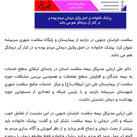
سلامت خراسان جنوبی در بازدید از بیمارستان و پایگاه سلامت شهری سربیشه
عنوان کرد: پزشک خانواده در اصل وکیل درمانی مردم بوده و در کنار آن درمانگر
هم می باشد.
دکتر علی اربابی مدیرکل بیمه سلامت استان در راستای ارتقای سطح خدمات
به بیمه شدگان و افزایش سطح تعاملات و همچنین بررسی مشکلات حوزه
سلامت از بیمارستان علی ابن ابیطالب(ع) و مرکز خدمات جامع سلامت شهری
شهرستان سربیشه بازدید و با رئیس شبکه و تعدادی از مسئولین حوزه
بهداشت و درمان نشستی داشت.
علی اربابی مدیرکل بیمه سلامت خراسان جنوبی در این نشست از تعامل خوب
شبکه و کادر درمانی با بیمه سلامت تشکر کرد و گفت: پزشک خانواده باید
بیشتر از بحث درمان و ارجاع قدم بردارد و از نظر آموزش و آگاه سازی مردم به
گونه ای عمل شود که مردم بدانند پزشک خانواده فقط وظیفه درمان را برعهده