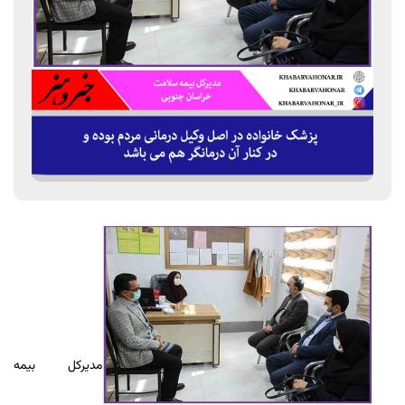
مدیرکل بیمه