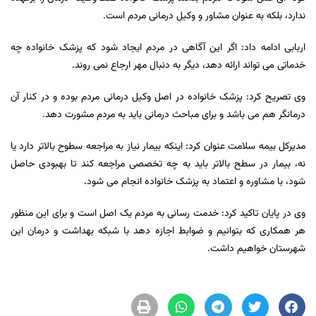
ندارد، بلکه به عنوان مشاور و وکیل درمانی مردم است.
اربابی ادامه داد: اگر این آگاهی در مردم ایجاد شود که پزشک خانواده چه
خدماتی می تواند ارائه دهد، دیگر به دنبال مهر ارجاع نمی روند.
وی تصریح کرد: پزشک خانواده در اصل وکیل درمانی مردم بوده و در کنار آن
درمانگر هم می باشد و برای مباحث درمانی باید به مردم مشورت دهد.
مدیرکل بیمه سلامت عنوان کرد: اینکه بیمار نیاز به مراجعه سطوح بالاتر دارد یا
نه، بیمار در سطح بالاتر باید به چه تخصصی مراجعه کند تا بهبودی حاصل
شود، با مشاوره و اعتماد به پزشک خانواده انجام می شود.
وی در پایان تاکید کرد: خدمت رسانی به مردم یک اصل است و برای این منظور
هر همکاری که بتوانیم و ضوابط اجازه دهد با شبکه بهداشت و درمان این
شهرستان خواهیم داشت.