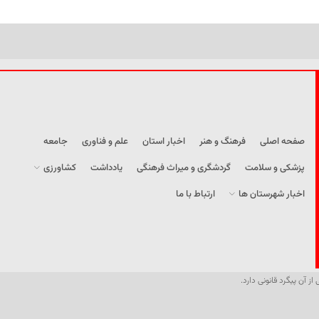
صفحه اصلی
فرهنگ و هنر
اخبار استان
علم و فناوری
جامعه
پزشکی و سلامت
گردشگری و میراث فرهنگی
یادداشت
کشاورزی
اخبار شهرستان ها
ارتباط با ما
از آن پیگرد قانونی دارد.