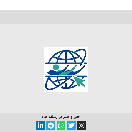
خبر و هنر در رسانه ها: