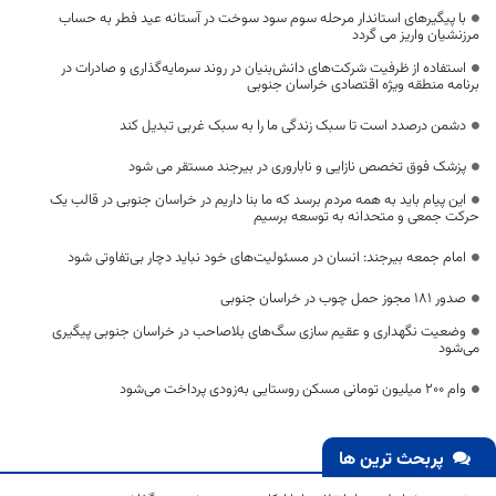
با پیگیرهای استاندار مرحله سوم سود سوخت در آستانه عید فطر به حساب
مرزنشیان واریز می گردد
استفاده از ظرفیت شرکت‌های دانش‌بنیان در روند سرمایه‌گذاری و صادرات در
برنامه منطقه ویژه اقتصادی خراسان جنوبی
دشمن درصدد است تا سبک زندگی ما را به سبک غربی تبدیل کند
پزشک فوق تخصص نازایی و ناباروری در بیرجند مستقر می شود
این پیام باید به همه مردم برسد که ما بنا داریم در خراسان جنوبی در قالب یک
حرکت جمعی و متحدانه به توسعه برسیم
امام جمعه بیرجند: انسان در مسئولیت‌های خود نباید دچار بی‌تفاوتی شود
صدور ۱۸۱ مجوز حمل چوب در خراسان جنوبی
وضعیت نگهداری و عقیم سازی سگ‌های بلاصاحب در خراسان جنوبی پیگیری
می‌شود
وام ۲۰۰ میلیون تومانی مسکن روستایی به‌زودی پرداخت می‌شود
پربحث ترین ها