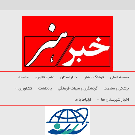
صفحه اصلی
فرهنگ و هنر
اخبار استان
علم و فناوری
جامعه
پزشکی و سلامت
گردشگری و میراث فرهنگی
یادداشت
کشاورزی
اخبار شهرستان ها
ارتباط با ما