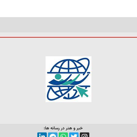
خبر و هنر در رسانه ها: