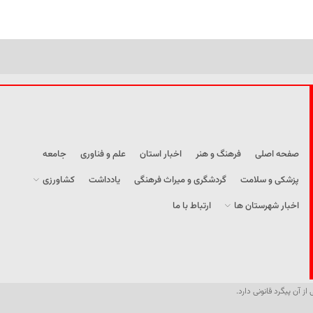
صفحه اصلی
فرهنگ و هنر
اخبار استان
علم و فناوری
جامعه
پزشکی و سلامت
گردشگری و میراث فرهنگی
یادداشت
کشاورزی
اخبار شهرستان ها
ارتباط با ما
از آن پیگرد قانونی دارد.