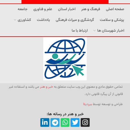
صفحه اصلی
فرهنگ و هنر
اخبار استان
علم و فناوری
جامعه
پزشکی و سلامت
گردشگری و میراث فرهنگی
یادداشت
کشاورزی
اخبار شهرستان ها
ارتباط با ما
تمامی حقوق مادی و معنوی این وب سایت متعلق به
خبر و هنر
می باشد و استفاده غیر
قانونی از آن پیگرد قانونی دارد.
طراحی و توسعه توسط
بیردیتا
خبر و هنر در رسانه ها: