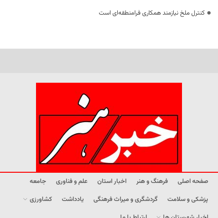
کنترل ملخ نیازمند همکاری فرامنطقه‌ای است
صفحه اصلی
فرهنگ و هنر
اخبار استان
علم و فناوری
جامعه
پزشکی و سلامت
گردشگری و میراث فرهنگی
یادداشت
کشاورزی
اخبار شهرستان ها
ارتباط با ما