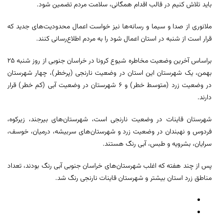
باید تلاش کنیم در قالب اقدام همگانی، سلامت مردم تضمین شود.
ملانوری از صدا و سیما و رسانه‌ها نیز خواست اعمال محدودیت‌های جدید که
قرار است از شنبه در استان اعمال شود را به مردم اطلاع‌رسانی کنند.
براساس آخرین وضعیت مخاطره شیوع کرونا در خراسان جنوبی از روز شنبه ۲۵
بهمن، یک شهرستان این استان در وضعیت نارنجی (پرخطر)، چهار شهرستان
در وضعیت زرد (متوسط خطر) و ۶ شهرستان در وضعیت آبی (کم خطر) قرار
دارند.
شهرستان قاینات در وضعیت نارنجی است، شهرستان‌های بیرجند، زیرکوه،
فردوس و نهبندان در وضعیت زرد و شهرستان‌های سربیشه، درمیان، خوسف،
سرایان، بشرویه و طبس، آبی رنگ هستند.
پس از چند هفته که اغلب شهرستان‌های خراسان جنوبی آبی رنگ بودند، تعداد
مناطق زرد استان بیشتر و شهرستان قاینات نارنجی رنگ شد.