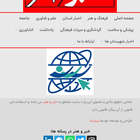
صفحه اصلی
فرهنگ و هنر
اخبار استان
علم و فناوری
جامعه
پزشکی و سلامت
گردشگری و میراث فرهنگی
یادداشت
کشاورزی
اخبار شهرستان ها
ارتباط با ما
تمامی حقوق مادی و معنوی این وب سایت متعلق به
خبر و هنر
می باشد و استفاده غیر
قانونی از آن پیگرد قانونی دارد.
طراحی و توسعه توسط
بیردیتا
خبر و هنر در رسانه ها: