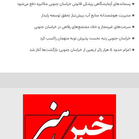
پسماندهای آزمایشگاهی پزشکی قانونی خراسان جنوبی مکانیزه دفع می‌شود
مدیریت هوشمندانه منابع آب، پیش‌نیاز تحقق توسعه پایدار
سرعت‌های غیرمجاز و خلاء مجتمع‌های رفاهی در خراسان جنوبی
خراسان جنوبی رتبه نخست پذیرش توبه متهمان راکسب کرد
اعزام حدود 5 هزار زائر اربعین از خراسان جنوبی؛ بازگشت‌ها آغاز شد