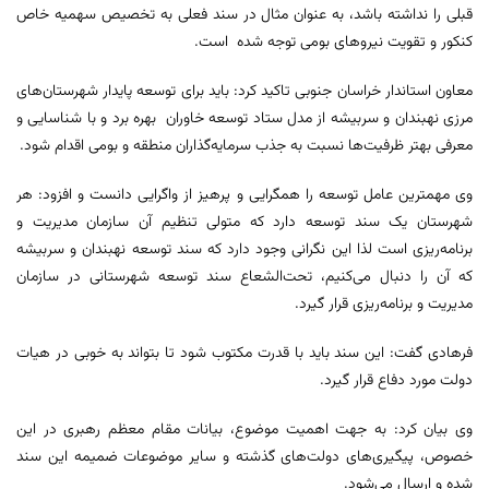
قبلی را نداشته باشد، به عنوان مثال در سند فعلی به تخصیص سهمیه خاص
کنکور و تقویت نیروهای بومی توجه شده است.
معاون استاندار خراسان جنوبی تاکید کرد: باید برای توسعه پایدار شهرستان‌های
مرزی نهبندان و سربیشه از مدل ستاد توسعه خاوران بهره برد و با شناسایی و
معرفی بهتر ظرفیت‌ها نسبت به جذب سرمایه‌گذاران منطقه و بومی اقدام شود.
وی مهمترین عامل توسعه را همگرایی و پرهیز از واگرایی دانست و افزود: هر
شهرستان یک سند توسعه دارد که متولی تنظیم آن سازمان مدیریت و
برنامه‌ریزی است لذا این نگرانی وجود دارد که سند توسعه نهبندان و سربیشه
که آن را دنبال می‌کنیم، تحت‌الشعاع سند توسعه شهرستانی در سازمان
مدیریت و برنامه‌ریزی قرار گیرد.
فرهادی گفت: این سند باید با قدرت مکتوب شود تا بتواند به خوبی در هیات
دولت مورد دفاع قرار گیرد.
وی بیان کرد: به جهت اهمیت موضوع، بیانات مقام معظم رهبری در این
خصوص، پیگیری‌های دولت‌های گذشته و سایر موضوعات ضمیمه این سند
شده و ارسال می‌شود.