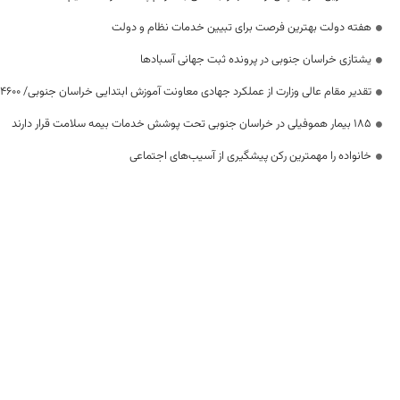
هفته دولت بهترین فرصت برای تبیین خدمات نظام و دولت
یشتازی خراسان جنوبی در پرونده ثبت جهانی آسبادها
تقدیر مقام عالی وزارت از عملکرد جهادی معاونت آموزش ابتدایی خراسان جنوبی/ ۴۶۰۰ دانش‌آموز زیر چتر «طرح حامی»
۱۸۵ بیمار هموفیلی در خراسان جنوبی تحت پوشش خدمات بیمه سلامت قرار دارند
خانواده را مهمترین رکن پیشگیری از آسیب‌های اجتماعی