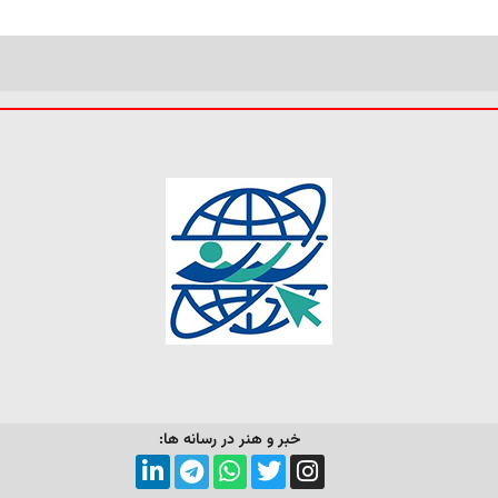
خبر و هنر در رسانه ها: