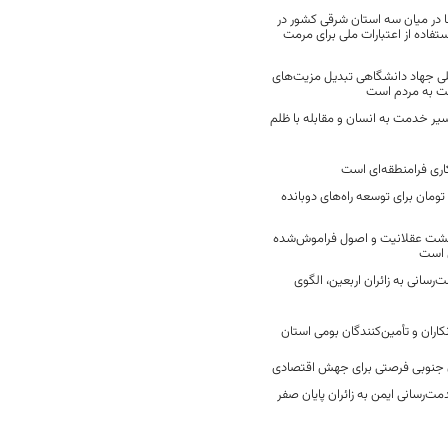
 در میان سه استان شرقی کشور در
فاده از اعتبارات ملی برای مرمت
ی جهاد دانشگاهی تبدیل مزیت‌های
مت به مردم است
سیر خدمت به انسان و مقابله با ظلم
اری فرامنطقه‌ای است
2 میلیارد تومان برای توسعه راه‌های دوبانده
زگشت عقلانیت و اصول فراموش‌شده
 است
رسانی به زائران اربعین، الگوی
کاران و تأمین‌کنندگان بومی استان
جنوبی فرصتی برای جهش اقتصادی
ت‌رسانی ایمن به زائران پایان صفر