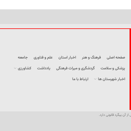
صفحه اصلی
فرهنگ و هنر
اخبار استان
علم و فناوری
جامعه
پزشکی و سلامت
گردشگری و میراث فرهنگی
یادداشت
کشاورزی
اخبار شهرستان ها
ارتباط با ما
از آن پیگرد قانونی دارد.