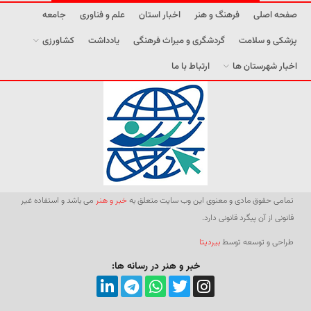
صفحه اصلی
فرهنگ و هنر
اخبار استان
علم و فناوری
جامعه
پزشکی و سلامت
گردشگری و میراث فرهنگی
یادداشت
کشاورزی
اخبار شهرستان ها
ارتباط با ما
تمامی حقوق مادی و معنوی این وب سایت متعلق به
خبر و هنر
می باشد و استفاده غیر
قانونی از آن پیگرد قانونی دارد.
طراحی و توسعه توسط
بیردیتا
خبر و هنر در رسانه ها: