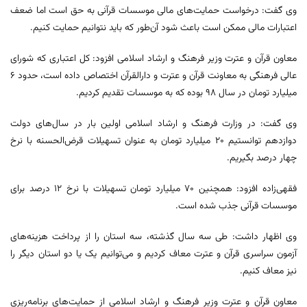
وی گفت: درخواست حمایت‌های مالی موسسات قرآنی به حق است اما ضعف
اعتبارات مالی ممکن است باعث شود آن‌طور که باید نتوانیم حمایت کنیم.
معاون قرآن و عترت وزیر فرهنگ و ارشاد اسلامی افزود: کل اعتباری که شورای
عالی فرهنگی به معاونت قرآن و عترت و دارالقرآن اختصاص داده است، حدود ۶
میلیارد تومان در سال ۹۸ بوده که به موسسات تقدیم کردیم.
وی گفت: در وزارت فرهنگ و ارشاد اسلامی اولین بار در سال‌های دولت
دوازدهم توانستیم ۲۰ میلیارد تومان به عنوان تسهیلات قرض‌الحسنه با نرخ
چهار درصد بگیریم.
فقهی‌زاده افزود: همچنین ۷۰ میلیارد تومان تسهیلات با نرخ ۱۲ درصد برای
موسسات قرآنی جذب شده است.
وی اظهار داشت: طی سه سال گذشته، سه استان را از پرداخت هزینه‌های
آزمون سراسری قرآن و عترت معاف کردیم و می‌توانیم یک یا دو استان دیگر را
نیز معاف کنیم.
معاون قرآن و عترت وزیر فرهنگ و ارشاد اسلامی از حمایت‌های برنامه‌ریزی