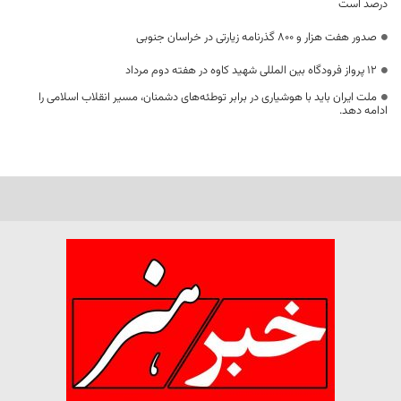
درصد است
صدور هفت هزار و ۸۰۰ گذرنامه زیارتی در خراسان جنوبی
۱۲ پرواز فرودگاه بین المللی شهید کاوه در هفته دوم مرداد
ملت ایران باید با هوشیاری در برابر توطئه‌های دشمنان، مسیر انقلاب اسلامی را
ادامه دهد.