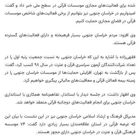
شده برای فعالیت‌های مجازی موسسات قرآنی در سطح ملی خبر داد و گفت:
امیدواریم در خراسان جنوبی نیز بتوانیم از برخی فعالیت‌های شاخص موسسات
قرآنی در فضای مجازی حمایت کنیم.
وی افزود: مردم خراسان جنوبی بسیار فرهیخته و دارای فعالیت‌های گسترده
قرآنی هستند.
فقهی‌زاده با اشاره به این که خراسان جنوبی به نسبت جمعیت رتبه اول را در
تعداد شرکت‌کنندگان آزمون سراسری قرآن و عترت در سال ۹۸ کسب کرد، گفت:
پس از بازگشت به تهران، افزایش حمایت‌ها از موسسات خراسان جنوبی را در
زمینه بیمه فعالان قرآنی و معافیت‌های مالیاتی پیگیری خواهیم کرد.
وی اظهار داشت: در جلسه دیدار با استاندار، تفاهم‌نامه همکاری با استانداری
خراسان جنوبی برای انجام فعالیت‌های دوجانبه قرآنی منعقد خواهد شد.
مدیرکل فرهنگ و ارشاد اسلامی خراسان جنوبی نیز در این نشست با بیان این
که عرصه قرآنی در استان علاقه‌مندان بسیار زیادی دارد گفت: ۷۴ موسسه
فرهنگی قرآن و عترت در خراسان جنوبی دارای مجوز هستند.