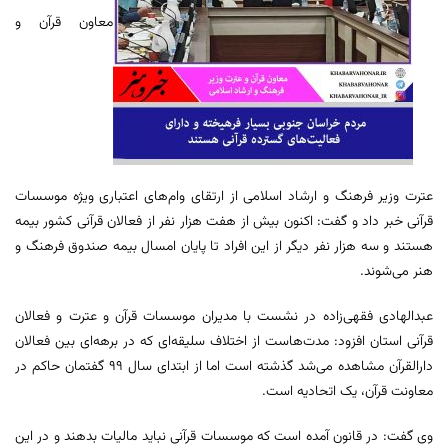
معاون قرآن و
عترت وزیر فرهنگ و ارشاد اسلامی از ارتقای وام‌های اعتباری ویژه موسسات
قرآنی خبر داد و گفت: اکنون بیش از هفت هزار نفر از فعالان قرآنی کشور بیمه
هستند و سه هزار نفر دیگر از این افراد تا پایان امسال بیمه صندوق فرهنگ و
هنر می‌شوند.
عبدالهادی فقهی‌زاده در نشست با مدیران موسسات قرآن و عترت و فعالان
قرآنی استان افزود: مدت‌هاست از اختلاف سلیقه‌ای که در برهه‌ای بین فعالان
دارالقرآن مشاهده می‌شد گذشته است اما از ابتدای سال ۹۹ گفتمان حاکم در
معاونت قرآن، یک اتحادیه است.
وی گفت: در قانون آمده است که موسسات قرآنی نباید مالیات بدهند و در این