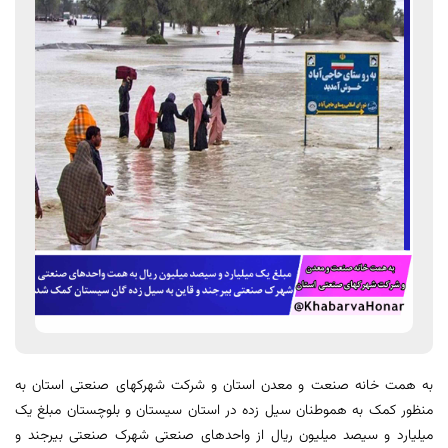
به همت خانه صنعت و معدن استان و شرکت شهرکهای صنعتی استان به
منظور کمک به هموطنان سیل زده در استان سیستان و بلوچستان مبلغ یک
میلیارد و سیصد میلیون ریال از واحد‌های صنعتی شهرک صنعتی بیرجند و