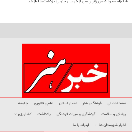
اعزام حدود 5 هزار زائر اربعین از خراسان جنوبی؛ بازگشت‌ها آغاز شد
صفحه اصلی
فرهنگ و هنر
اخبار استان
علم و فناوری
جامعه
پزشکی و سلامت
گردشگری و میراث فرهنگی
یادداشت
کشاورزی
اخبار شهرستان ها
ارتباط با ما