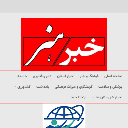
صفحه اصلی
فرهنگ و هنر
اخبار استان
علم و فناوری
جامعه
پزشکی و سلامت
گردشگری و میراث فرهنگی
یادداشت
کشاورزی
اخبار شهرستان ها
ارتباط با ما