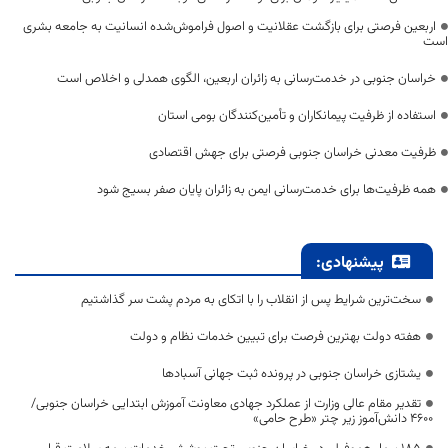
اربعین فرصتی برای بازگشت عقلانیت و اصول فراموش‌شده انسانیت به جامعه بشری
است
خراسان جنوبی در خدمت‌رسانی به زائران اربعین، الگوی همدلی و اخلاص است
استفاده از ظرفیت پیمانکاران و تأمین‌کنندگان بومی استان
ظرفیت معدنی خراسان جنوبی فرصتی برای جهش اقتصادی
همه ظرفیت‌ها برای خدمت‌رسانی ایمن به زائران پایان صفر بسیج شود
پیشنهادی:
سخت‌ترین شرایط پس از انقلاب را با اتکای به مردم پشت سر گذاشتیم
هفته دولت بهترین فرصت برای تبیین خدمات نظام و دولت
یشتازی خراسان جنوبی در پرونده ثبت جهانی آسبادها
تقدیر مقام عالی وزارت از عملکرد جهادی معاونت آموزش ابتدایی خراسان جنوبی/
۴۶۰۰ دانش‌آموز زیر چتر «طرح حامی»