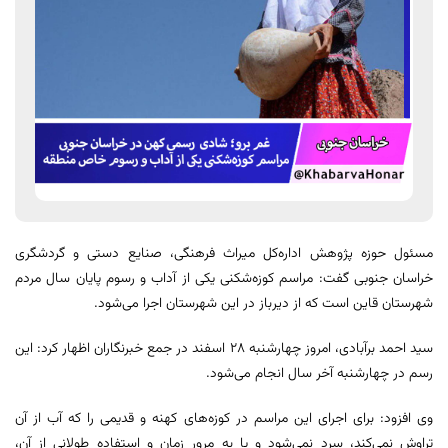
مسئول حوزه پژوهش اداره‌کل میراث فرهنگی، صنایع دستی و گردشگری
خراسان جنوبی گفت: مراسم کوزه‌شکنی یکی از آداب و رسوم پایان سال مردم
شهرستان قاین است که از دیرباز در این شهرستان اجرا می‌شود.
سید احمد برآبادی، امروز چهارشنبه 28 اسفند در جمع خبرنگاران اظهار کرد: این
رسم در چهارشنبه آخر سال انجام می‌شود.
وی افزود: برای اجرای این مراسم در کوزه‌های کهنه و قدیمی را که آب از آن
تراوش نمی‌کند، سرد نمی‌شود و یا به مرور زمان و استفاده طولانی از آن،