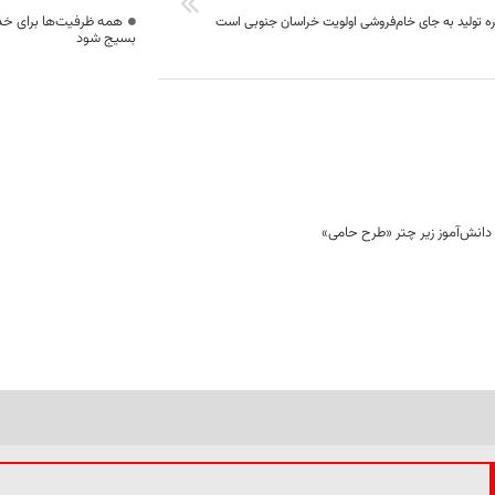
همه ظرفیت‌ها برای خدم
ره تولید به جای خام‌فروشی اولویت خراسان جنوبی است
بسیج شود