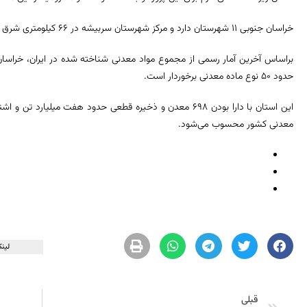
خراسان جنوبی ۱۱ شهرستان دارد و مرکز شهرستان سربیشه در ۶۶ کیلومتری شرق بیرجند است.
براساس آخرین آمار رسمی از مجموع مواد معدنی شناخته شده در ایران، خراسان 
حدود ۵۰ نوع ماده معدنی برخوردار است.
معدنی کشور محسوب می‌شود.
لینک
قبلی