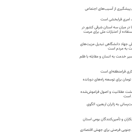
ن پیشگیری از آسیب‌های اجتماعی
 امری فرابخشی است
 در میان سه استان شرقی کشور در
فاده از اعتبارات ملی برای مرمت
ی جهاد دانشگاهی تبدیل مزیت‌های
مت به مردم است
سیر خدمت به انسان و مقابله با ظلم
اری فرامنطقه‌ای است
2 میلیارد تومان برای توسعه راه‌های دوبانده
زگشت عقلانیت و اصول فراموش‌شده
 است
رسانی به زائران اربعین، الگوی
کاران و تأمین‌کنندگان بومی استان
جنوبی فرصتی برای جهش اقتصادی