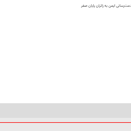
ت‌رسانی ایمن به زائران پایان صفر