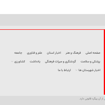
صفحه اصلی
فرهنگ و هنر
اخبار استان
علم و فناوری
جامعه
پزشکی و سلامت
گردشگری و میراث فرهنگی
یادداشت
کشاورزی
اخبار شهرستان ها
ارتباط با ما
از آن پیگرد قانونی دارد.