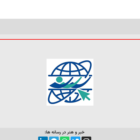
خبر و هنر در رسانه ها: