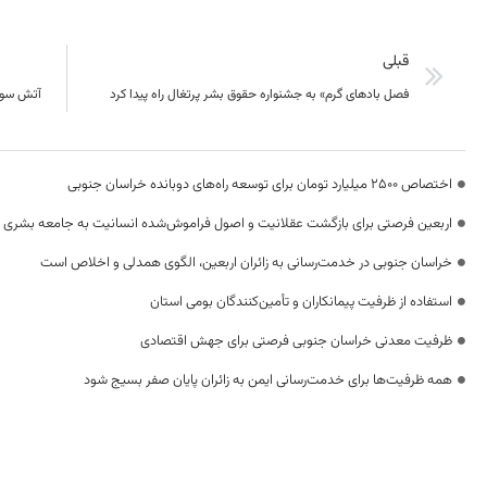
قبلی
فصل بادهای گرم» به جشنواره حقوق بشر پرتغال راه پیدا کرد
آتش سوزی
اختصاص 2500 میلیارد تومان برای توسعه راه‌های دوبانده خراسان جنوبی
اربعین فرصتی برای بازگشت عقلانیت و اصول فراموش‌شده انسانیت به جامعه بشری
خراسان جنوبی در خدمت‌رسانی به زائران اربعین، الگوی همدلی و اخلاص است
استفاده از ظرفیت پیمانکاران و تأمین‌کنندگان بومی استان
ظرفیت معدنی خراسان جنوبی فرصتی برای جهش اقتصادی
همه ظرفیت‌ها برای خدمت‌رسانی ایمن به زائران پایان صفر بسیج شود