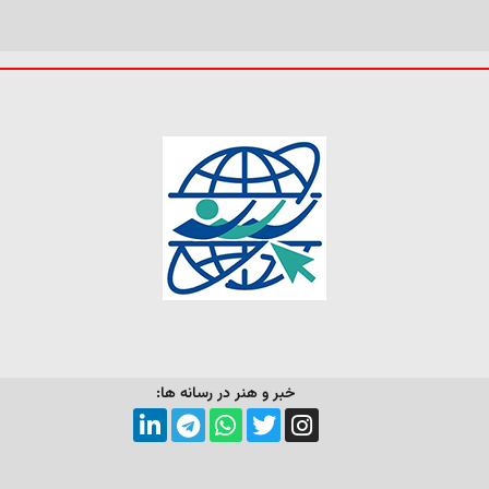
خبر و هنر در رسانه ها: