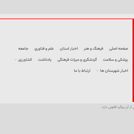
صفحه اصلی
فرهنگ و هنر
اخبار استان
علم و فناوری
جامعه
پزشکی و سلامت
گردشگری و میراث فرهنگی
یادداشت
کشاورزی
اخبار شهرستان ها
ارتباط با ما
از آن پیگرد قانونی دارد.