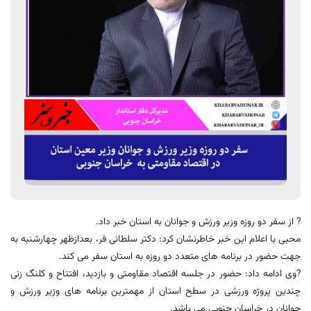
? از سفر دو روزه وزیر ورزش و جوانان به استان خبر داد.
محبی با اعلام این خبر خاطرنشان کرد: دکتر سلطانی فر، بعدازظهر چهارشنبه به
جهت حضور در برنامه های متعدد دو روزه به استان سفر می کند.
?وی ادامه داد: حضور در جلسه اقتصاد مقاومتی و بازدید، افتتاح و کلنگ زنی
چندین پروژه ورزشی در سطح استان از مهمترین برنامه های وزیر ورزش و
جوانان در خراسان جنوبی می باشد.