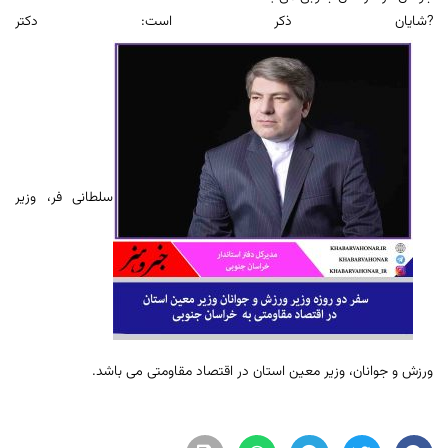
?شایان ذکر است: دکتر
سلطانی فر، وزیر
ورزش و جوانان، وزیر معین استان در اقتصاد مقاومتی می باشد.