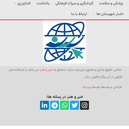
پزشکی و سلامت
گردشگری و میراث فرهنگی
یادداشت
کشاورزی
اخبار شهرستان ها
ارتباط با ما
تمامی حقوق مادی و معنوی این وب سایت متعلق به
خبر و هنر
می باشد و استفاده غیر
قانونی از آن پیگرد قانونی دارد.
طراحی و توسعه توسط
بیردیتا
خبر و هنر در رسانه ها: