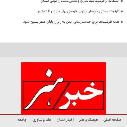
استفاده از ظرفیت پیمانکاران و تأمین‌کنندگان بومی استان
ظرفیت معدنی خراسان جنوبی فرصتی برای جهش اقتصادی
همه ظرفیت‌ها برای خدمت‌رسانی ایمن به زائران پایان صفر بسیج شود
صفحه اصلی
فرهنگ و هنر
اخبار استان
علم و فناوری
جامعه