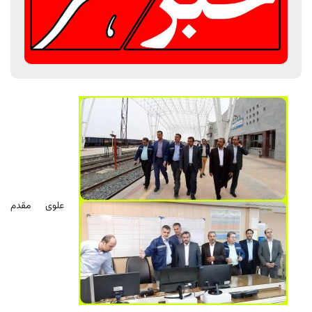
علوی مقدم