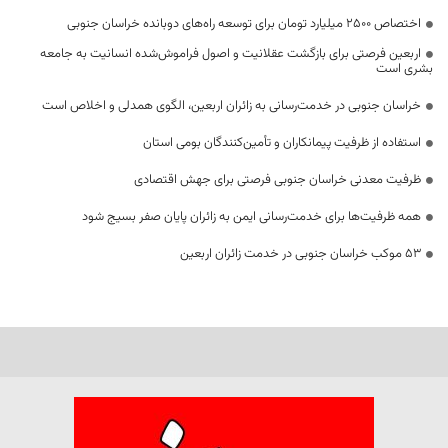
اختصاص 2500 میلیارد تومان برای توسعه راه‌های دوبانده خراسان جنوبی
اربعین فرصتی برای بازگشت عقلانیت و اصول فراموش‌شده انسانیت به جامعه
بشری است
خراسان جنوبی در خدمت‌رسانی به زائران اربعین، الگوی همدلی و اخلاص است
استفاده از ظرفیت پیمانکاران و تأمین‌کنندگان بومی استان
ظرفیت معدنی خراسان جنوبی فرصتی برای جهش اقتصادی
همه ظرفیت‌ها برای خدمت‌رسانی ایمن به زائران پایان صفر بسیج شود
53 موکب خراسان جنوبی در خدمت زائران اربعین