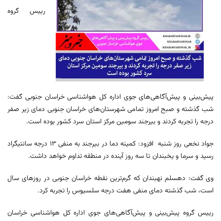
رییس گروه
پیش‌بینی و پیش‌آگاهی‌های جوی اداره کل هواشناسی خراسان جنوبی گفت:
شب گذشته و صبح امروز تمامی شهرستان‌های خراسان جنوبی دمای زیر صفر
درجه را تجربه کردند و بیرجند سومین مرکز استان سرد کشور بوده است.
جواد نخعی روز شنبه افزود: کمینه دما در بیرجند به منفی ۱۳ درجه سانتیگراد
رسید و سرما و یخبندان تا سه روز آینده در منطقه تداوم خواهد داشت.
وی گفت: دهسلم نهبندان که گرم‌ترین نقطه خراسان جنوبی در روزهای سال
است، شب گذشته دمای منفی هفت درجه سلسیوس را تجربه کرد.
رییس گروه پیش‌بینی و پیش‌آگاهی‌های جوی اداره کل هواشناسی خراسان