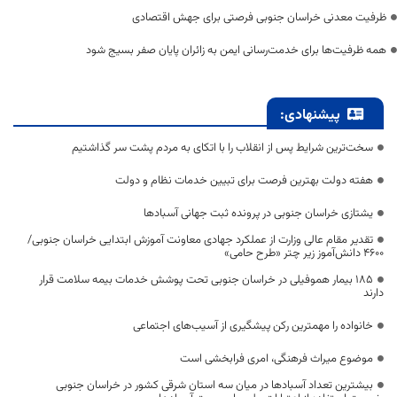
ظرفیت معدنی خراسان جنوبی فرصتی برای جهش اقتصادی
همه ظرفیت‌ها برای خدمت‌رسانی ایمن به زائران پایان صفر بسیج شود
پیشنهادی:
سخت‌ترین شرایط پس از انقلاب را با اتکای به مردم پشت سر گذاشتیم
هفته دولت بهترین فرصت برای تبیین خدمات نظام و دولت
یشتازی خراسان جنوبی در پرونده ثبت جهانی آسبادها
تقدیر مقام عالی وزارت از عملکرد جهادی معاونت آموزش ابتدایی خراسان جنوبی/
۴۶۰۰ دانش‌آموز زیر چتر «طرح حامی»
۱۸۵ بیمار هموفیلی در خراسان جنوبی تحت پوشش خدمات بیمه سلامت قرار
دارند
خانواده را مهمترین رکن پیشگیری از آسیب‌های اجتماعی
موضوع میراث فرهنگی، امری فرابخشی است
بیشترین تعداد آسبادها در میان سه استان شرقی کشور در خراسان جنوبی