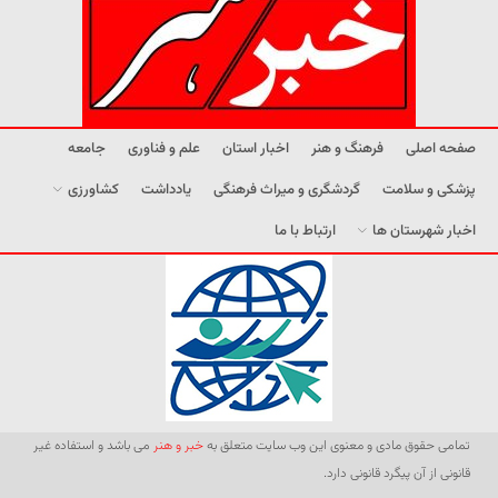
صفحه اصلی
فرهنگ و هنر
اخبار استان
علم و فناوری
جامعه
پزشکی و سلامت
گردشگری و میراث فرهنگی
یادداشت
کشاورزی
اخبار شهرستان ها
ارتباط با ما
تمامی حقوق مادی و معنوی این وب سایت متعلق به
خبر و هنر
می باشد و استفاده غیر
قانونی از آن پیگرد قانونی دارد.