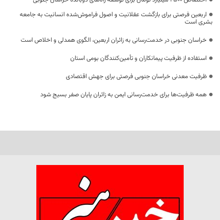
اختصاص 2500 میلیارد تومان برای توسعه راه‌های دوبانده خراسان جنوبی
اربعین فرصتی برای بازگشت عقلانیت و اصول فراموش‌شده انسانیت به جامعه
بشری است
خراسان جنوبی در خدمت‌رسانی به زائران اربعین، الگوی همدلی و اخلاص است
استفاده از ظرفیت پیمانکاران و تأمین‌کنندگان بومی استان
ظرفیت معدنی خراسان جنوبی فرصتی برای جهش اقتصادی
همه ظرفیت‌ها برای خدمت‌رسانی ایمن به زائران پایان صفر بسیج شود