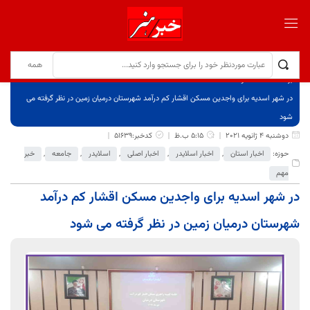
برگ نخست
نوشته‌ها
در شهر اسدیه برای واجدین مسکن اقشار کم درآمد شهرستان درمیان زمین در نظر گرفته می
شود
دوشنبه 4 ژانویه 2021
5:15 ب.ظ
کدخبر:51639
حوزه:
اخبار استان
,
اخبار اسلایدر
,
اخبار اصلی
,
اسلایدر
,
جامعه
,
خبر
مهم
در شهر اسدیه برای واجدین مسکن اقشار کم درآمد
شهرستان درمیان زمین در نظر گرفته می شود