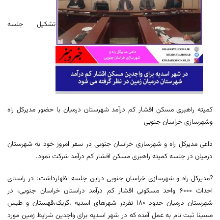
تشکیل جلسه
کمیته راهبری مسکن اقشار کم درآمد شهرستان درمیان با حضور مدیرکل راه
وشهرسازی خراسان جنوبی
داعی مدیرکل راه و شهرسازی خراسان جنوبی در سفر امروز خود به شهرستان
درمیان در جلسه کمیته راهبری مسکن اقشار کم درآمد شرکت نمود.
?مدیرکل راه و شهرسازی خراسان جنوبی دراین جلسه اظهارداشت: در راستای
احداث ۶۰۰۰ واحد مسکونی اقشار کم درآمد دراستان خراسان جنوبی، در
شهرستان درمیان حدود ۱۸۰ نفردر شهرهای اسدیه ،گزیک،قهستان و طبس
مسینا ثبت نام به عمل آمده که در شهر اسدیه برای واجدین شرایط زمین مورد