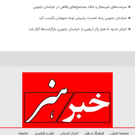
سرعت‌های غیرمجاز و خلاء مجتمع‌های رفاهی در خراسان جنوبی
خراسان جنوبی رتبه نخست پذیرش توبه متهمان راکسب کرد
اعزام حدود 5 هزار زائر اربعین از خراسان جنوبی؛ بازگشت‌ها آغاز شد
صفحه اصلی
فرهنگ و هنر
اخبار استان
علم و فناوری
جامعه