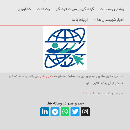
پزشکی و سلامت
گردشگری و میراث فرهنگی
یادداشت
کشاورزی
اخبار شهرستان ها
ارتباط با ما
تمامی حقوق مادی و معنوی این وب سایت متعلق به
خبر و هنر
می باشد و استفاده غیر
قانونی از آن پیگرد قانونی دارد.
طراحی و توسعه توسط
بیردیتا
خبر و هنر در رسانه ها: