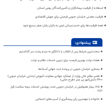
استفاده از ظرفیت پیمانکاران و تأمین‌کنندگان بومی استان
ظرفیت معدنی خراسان جنوبی فرصتی برای جهش اقتصادی
همه ظرفیت‌ها برای خدمت‌رسانی ایمن به زائران پایان صفر بسیج شود
پیشنهادی:
سخت‌ترین شرایط پس از انقلاب را با اتکای به مردم پشت سر گذاشتیم
هفته دولت بهترین فرصت برای تبیین خدمات نظام و دولت
یشتازی خراسان جنوبی در پرونده ثبت جهانی آسبادها
تقدیر مقام عالی وزارت از عملکرد جهادی معاونت آموزش ابتدایی خراسان جنوبی/
۴۶۰۰ دانش‌آموز زیر چتر «طرح حامی»
۱۸۵ بیمار هموفیلی در خراسان جنوبی تحت پوشش خدمات بیمه سلامت قرار
دارند
خانواده را مهمترین رکن پیشگیری از آسیب‌های اجتماعی