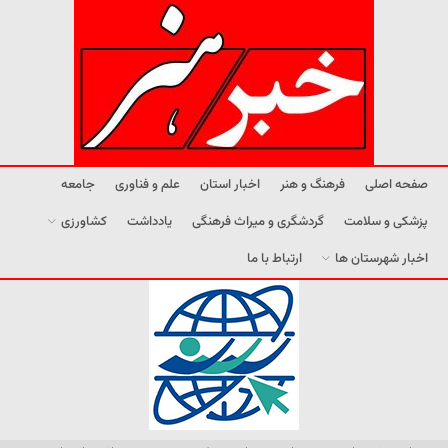
صفحه اصلی
فرهنگ و هنر
اخبار استان
علم و فناوری
جامعه
پزشکی و سلامت
گردشگری و میراث فرهنگی
یادداشت
کشاورزی
اخبار شهرستان ها
ارتباط با ما