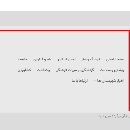
صفحه اصلی
فرهنگ و هنر
اخبار استان
علم و فناوری
جامعه
پزشکی و سلامت
گردشگری و میراث فرهنگی
یادداشت
کشاورزی
اخبار شهرستان ها
ارتباط با ما
از آن پیگرد قانونی دارد.