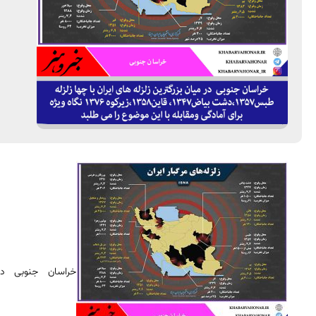
خراسان جنوبی در 