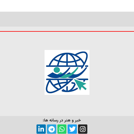
خبر و هنر در رسانه ها: