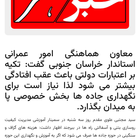
معاون هماهنگی امور عمرانی
استاندار خراسان جنوبی گفت: تکیه
بر اعتبارات دولتی باعث عقب افتادگی
بیشتر می شود لذا نیاز است برای
نگهداری جاده ها بخش خصوصی پا
به میدان بگذارد.
سید مجتبی علوی مقدم روز سه شنبه در سمینار آموزشی مدیریت کیفیت
روسازی بتنی و آسفالتی راه ها در بیرجند اظهار داشت: هزینه های گزاف و
سنگینی در حوزه جاده ها صرف می شود که اگر به آموزش و نگهداری این حوزه