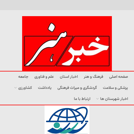
صفحه اصلی
فرهنگ و هنر
اخبار استان
علم و فناوری
جامعه
پزشکی و سلامت
گردشگری و میراث فرهنگی
یادداشت
کشاورزی
اخبار شهرستان ها
ارتباط با ما