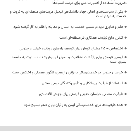
،ضرورت استفاده از اعتبارات ملی برای مرمت آسبادها
یکی از سیاست‌های اصلی جهاد دانشگاهی تبدیل مزیت‌های منطقه‌ای به ثروت و
خدمت به مردم است
علم و فناوری باید در مسیر خدمت به انسان و مقابله با ظلم به کار گرفته شود
کنترل ملخ نیازمند همکاری فرامنطقه‌ای است
اختصاص 2500 میلیارد تومان برای توسعه راه‌های دوبانده خراسان جنوبی
اربعین فرصتی برای بازگشت عقلانیت و اصول فراموش‌شده انسانیت به جامعه
بشری است
خراسان جنوبی در خدمت‌رسانی به زائران اربعین، الگوی همدلی و اخلاص است
استفاده از ظرفیت پیمانکاران و تأمین‌کنندگان بومی استان
ظرفیت معدنی خراسان جنوبی فرصتی برای جهش اقتصادی
همه ظرفیت‌ها برای خدمت‌رسانی ایمن به زائران پایان صفر بسیج شود