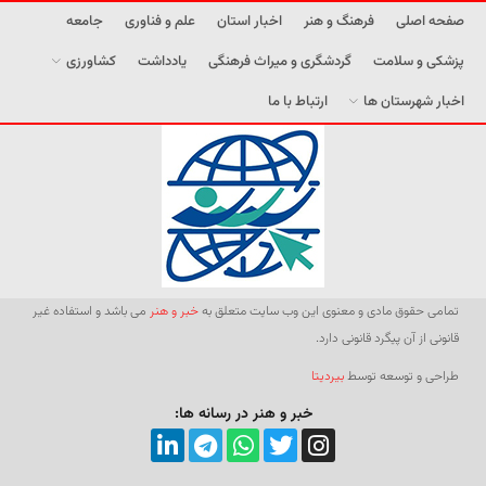
صفحه اصلی
فرهنگ و هنر
اخبار استان
علم و فناوری
جامعه
پزشکی و سلامت
گردشگری و میراث فرهنگی
یادداشت
کشاورزی
اخبار شهرستان ها
ارتباط با ما
تمامی حقوق مادی و معنوی این وب سایت متعلق به
خبر و هنر
می باشد و استفاده غیر
قانونی از آن پیگرد قانونی دارد.
طراحی و توسعه توسط
بیردیتا
خبر و هنر در رسانه ها: