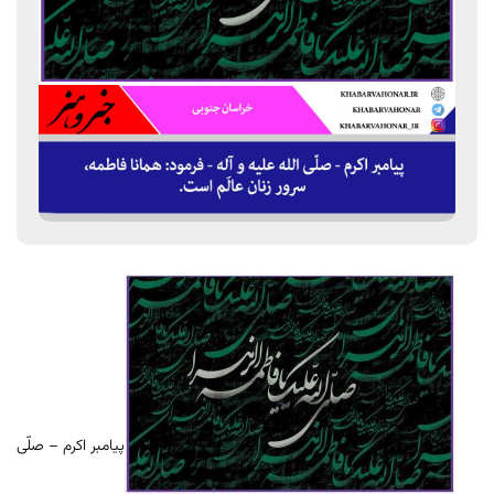
پیامبر اکرم – صلّی