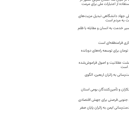
فاده از اعتبارات ملی برای مرمت
ی جهاد دانشگاهی تبدیل مزیت‌های
مت به مردم است
سیر خدمت به انسان و مقابله با ظلم
اری فرامنطقه‌ای است
2 میلیارد تومان برای توسعه راه‌های دوبانده
زگشت عقلانیت و اصول فراموش‌شده
 است
رسانی به زائران اربعین، الگوی
کاران و تأمین‌کنندگان بومی استان
جنوبی فرصتی برای جهش اقتصادی
ت‌رسانی ایمن به زائران پایان صفر