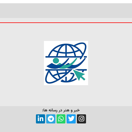
خبر و هنر در رسانه ها: