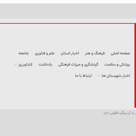
صفحه اصلی
فرهنگ و هنر
اخبار استان
علم و فناوری
جامعه
پزشکی و سلامت
گردشگری و میراث فرهنگی
یادداشت
کشاورزی
اخبار شهرستان ها
ارتباط با ما
از آن پیگرد قانونی دارد.