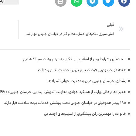
لینک
قبلی
آتش سوزی تانکرهای حامل نفت و گاز در خراسان جنوبی مهار شد
سخت‌ترین شرایط پس از انقلاب را با اتکای به مردم پشت سر گذاشتیم
هفته دولت بهترین فرصت برای تبیین خدمات نظام و دولت
یشتازی خراسان جنوبی در پرونده ثبت جهانی آسبادها
تقدیر مقام عالی وزارت از عملکرد جهادی معاونت آموزش ابتدایی خراسان جنوبی/ ۴۶۰۰ دانش‌آموز زیر چتر «طرح حامی»
۱۸۵ بیمار هموفیلی در خراسان جنوبی تحت پوشش خدمات بیمه سلامت قرار دارند
خانواده را مهمترین رکن پیشگیری از آسیب‌های اجتماعی