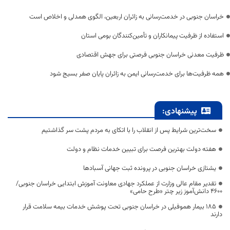
خراسان جنوبی در خدمت‌رسانی به زائران اربعین، الگوی همدلی و اخلاص است
استفاده از ظرفیت پیمانکاران و تأمین‌کنندگان بومی استان
ظرفیت معدنی خراسان جنوبی فرصتی برای جهش اقتصادی
همه ظرفیت‌ها برای خدمت‌رسانی ایمن به زائران پایان صفر بسیج شود
پیشنهادی:
سخت‌ترین شرایط پس از انقلاب را با اتکای به مردم پشت سر گذاشتیم
هفته دولت بهترین فرصت برای تبیین خدمات نظام و دولت
یشتازی خراسان جنوبی در پرونده ثبت جهانی آسبادها
تقدیر مقام عالی وزارت از عملکرد جهادی معاونت آموزش ابتدایی خراسان جنوبی/
۴۶۰۰ دانش‌آموز زیر چتر «طرح حامی»
۱۸۵ بیمار هموفیلی در خراسان جنوبی تحت پوشش خدمات بیمه سلامت قرار
دارند