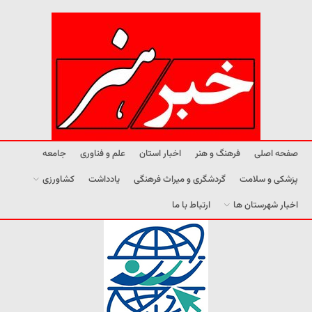
صفحه اصلی
فرهنگ و هنر
اخبار استان
علم و فناوری
جامعه
پزشکی و سلامت
گردشگری و میراث فرهنگی
یادداشت
کشاورزی
اخبار شهرستان ها
ارتباط با ما