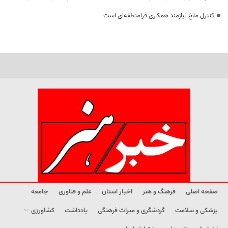
کنترل ملخ نیازمند همکاری فرامنطقه‌ای است
صفحه اصلی
فرهنگ و هنر
اخبار استان
علم و فناوری
جامعه
پزشکی و سلامت
گردشگری و میراث فرهنگی
یادداشت
کشاورزی