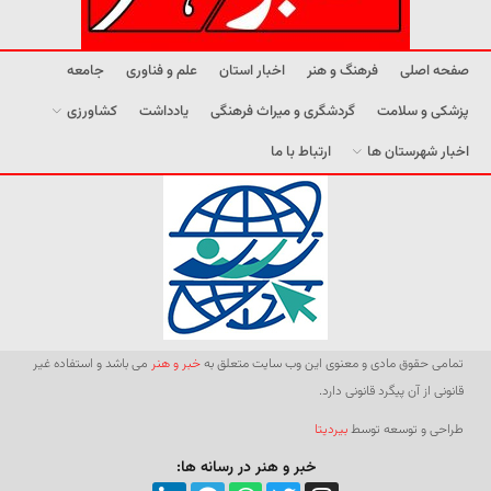
صفحه اصلی
فرهنگ و هنر
اخبار استان
علم و فناوری
جامعه
پزشکی و سلامت
گردشگری و میراث فرهنگی
یادداشت
کشاورزی
اخبار شهرستان ها
ارتباط با ما
تمامی حقوق مادی و معنوی این وب سایت متعلق به
خبر و هنر
می باشد و استفاده غیر
قانونی از آن پیگرد قانونی دارد.
طراحی و توسعه توسط
بیردیتا
خبر و هنر در رسانه ها: