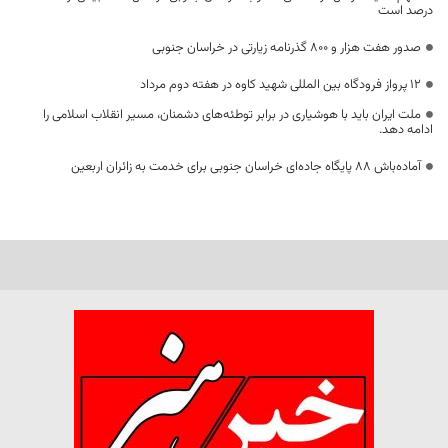
درصد است
صدور هفت هزار و ۸۰۰ گذرنامه زیارتی در خراسان جنوبی
۱۲ پرواز فرودگاه بین المللی شهید کاوه در هفته دوم مرداد
ملت ایران باید با هوشیاری در برابر توطئه‌های دشمنان، مسیر انقلاب اسلامی را
ادامه دهد.
آماده‌باش ۸۸ پایگاه جاده‌ای خراسان جنوبی برای خدمت به زائران اربعین