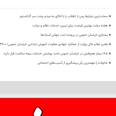
سخت‌ترین شرایط پس از انقلاب را با اتکای به مردم پشت سر گذاشتیم
هفته دولت بهترین فرصت برای تبیین خدمات نظام و دولت
یشتازی خراسان جنوبی در پرونده ثبت جهانی آسبادها
تقدیر مقام عالی وزارت از عملکرد جهادی معاونت آموزش ابتدایی خراسان جنوبی/ ۴۶۰۰ دانش‌آموز زیر چتر «طرح حامی»
۱۸۵ بیمار هموفیلی در خراسان جنوبی تحت پوشش خدمات بیمه سلامت قرار دارند
خانواده را مهمترین رکن پیشگیری از آسیب‌های اجتماعی