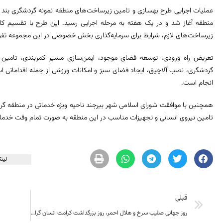
منطقه آغاز شد و در یک هفته به مرحله اجرایی رسید. این طرح با تقسیم کار
زیرساخت‌های لازم، شرایط برای سرمایه‌گذاری بخش خصوصی در این مجموعه تفر
تعریض راه ورودی، توسعه فضای موجود، ایمن‌سازی مسیر کمربندی، تامین 
گردشگری، نصب آلاچیق، ایجاد فضای سبز و امکانات ورزشی از جمله اقداماتی 
انجام است.
همچنین با موافقت شورای اسلامی شهر بیرجند ناحیه ویژه خدماتی در منطقه گرد
تامین نیروی انسانی و تجهیزات مناسب در این منطقه به صورت تمام وقت خدم
لینک
قبلی
روز جهانی صلیب سرخ و هلال احمر، روز بزرگداشت کرامت انسان گرامی باد