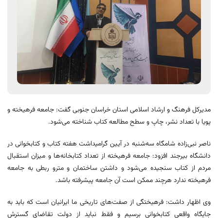
مدیرکل فرهنگ و ارشاد اسلامی استان خراسان جنوبی گفت: جامعه فرهیخته و
پویا با تعداد نشر، چاپ و سطح مطالعه کتاب شناخته می‌شود.
ناصر نبی‌زاده شامگاه سه‌شنبه در آیین گرامیداشت هفته کتاب و کتابخوانی در
دانشگاه بیرجند افزود: جامعه فرهیخته از تعداد کتابخانه‌ها و میزان استقبال
مردم از کتاب سنجیده می‌شود و داشتن ساختمان و مترو ربطی به جامعه
فرهیخته ندارد هرچند ممکن است آن جامعه پیشرفته باشد.
وی اظهار داشت: فرهیختگی از صفت‌های تاریخی ما ایرانیان است که باید به
جایگاه واقعی کتابخوانی برسیم و فقط نباید از دولت تقاضای گسترش