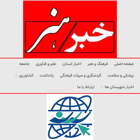
صفحه اصلی
فرهنگ و هنر
اخبار استان
علم و فناوری
جامعه
پزشکی و سلامت
گردشگری و میراث فرهنگی
یادداشت
کشاورزی
اخبار شهرستان ها
ارتباط با ما