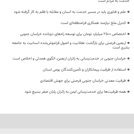
خدمت به مردم است
علم و فناوری باید در مسیر خدمت به انسان و مقابله با ظلم به کار گرفته شود
کنترل ملخ نیازمند همکاری فرامنطقه‌ای است
اختصاص 2500 میلیارد تومان برای توسعه راه‌های دوبانده خراسان جنوبی
اربعین فرصتی برای بازگشت عقلانیت و اصول فراموش‌شده انسانیت به جامعه
بشری است
خراسان جنوبی در خدمت‌رسانی به زائران اربعین، الگوی همدلی و اخلاص است
استفاده از ظرفیت پیمانکاران و تأمین‌کنندگان بومی استان
ظرفیت معدنی خراسان جنوبی فرصتی برای جهش اقتصادی
همه ظرفیت‌ها برای خدمت‌رسانی ایمن به زائران پایان صفر بسیج شود