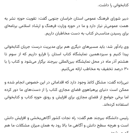
کتابخوانی را داشت.
دبیر شورای فرهنگ عمومی استان خراسان جنوبی گفت: تقویت حوزه نشر به
همت عمومی‌تر نیاز دارد و ما در حوزه وزارت فرهنگ و ارشاد اسلامی برنامه‌ای
برای رسیدن مناسب‌تر کتاب به دست مخاطبان داریم.
وی یادآور شد: باید مسیرهای دیگری هم برای مدیریت درست جریان کتابخوانی
پیدا کنیم و سیزدهمین نمایشگاه کتاب استان را فرارو داریم که از سوم تا
هشتم آذر ماه در محل نمایشگاه بین‌المللی بیرجند برگزار می‌شود و کتاب را با
۳۰ درصد تخفیف به مخاطب ارائه می‌کنیم.
نبی‌زاده گفت: مشکل کاغذ وجود دارد که اقداماتی در این خصوص انجام شده و
ممکن است دنیای پرهیاهوی فضای مجازی کتاب را از دست‌های ما دور کرده
اما برخی جوامع از فضای مجازی برای افزایش و رونق حوزه کتاب و کتابخوانی
استفاده کرده‌اند.
رئیس دانشگاه بیرجند هم گفت: راه نجات کشور آگاهی‌بخشی و افزایش دانش
است و هرچه سطح دانش و آگاهی ما بالا رود به همان میزان مشکلات ما هم
کم می‌شود.