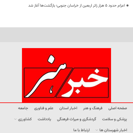
اعزام حدود 5 هزار زائر اربعین از خراسان جنوبی؛ بازگشت‌ها آغاز شد
صفحه اصلی
فرهنگ و هنر
اخبار استان
علم و فناوری
جامعه
پزشکی و سلامت
گردشگری و میراث فرهنگی
یادداشت
کشاورزی
اخبار شهرستان ها
ارتباط با ما